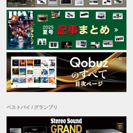
ベストバイ / グランプリ