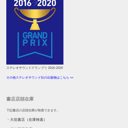
ステレオサウンドグランプリ 2016-2020
その他ステレオサウンド社の出版物はこちら >>
書店店頭在庫
下記書店の店頭在庫が検索できます。
・
大垣書店（在庫検索）