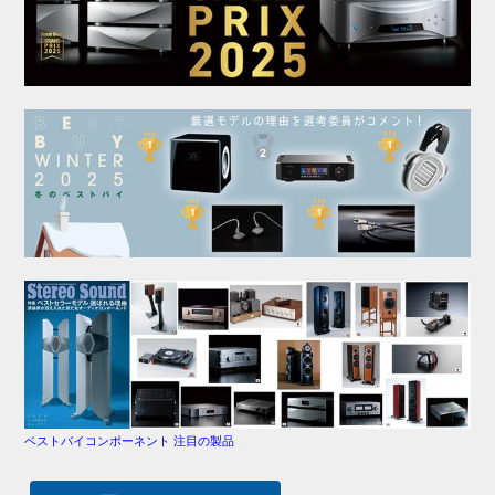
ベストバイコンポーネント 注目の製品