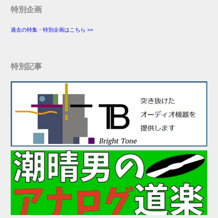
特別企画
過去の特集・特別企画はこちら >>
特別記事