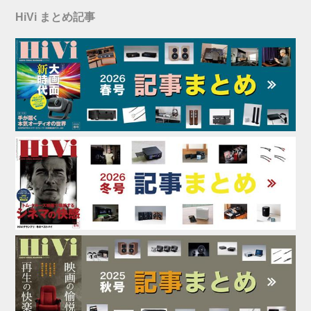
HiVi まとめ記事