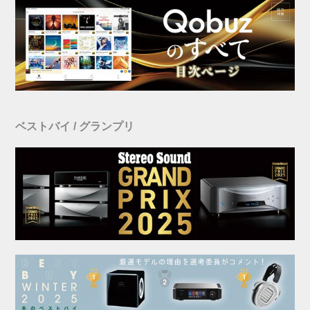
ベストバイ / グランプリ