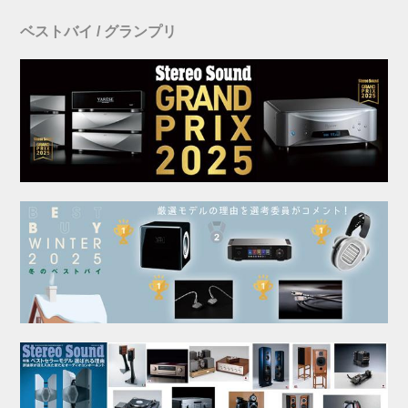
ベストバイ / グランプリ