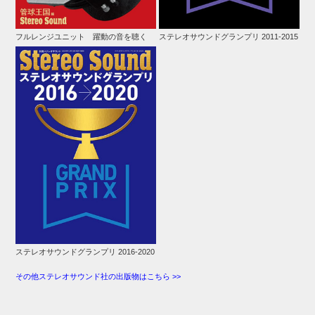
フルレンジユニット 躍動の音を聴く
ステレオサウンドグランプリ 2011-2015
ステレオサウンドグランプリ 2016-2020
その他ステレオサウンド社の出版物はこちら >>