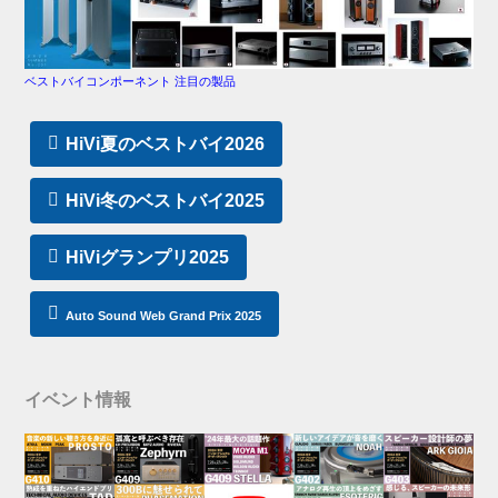
ベストバイコンポーネント 注目の製品
HiVi夏のベストバイ2026
HiVi冬のベストバイ2025
HiViグランプリ2025
Auto Sound Web Grand Prix 2025
イベント情報