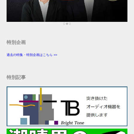
特別企画
過去の特集・特別企画はこちら >>
特別記事