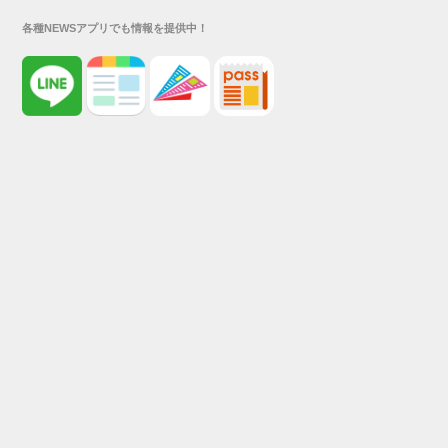
各種NEWSアプリでも情報を提供中！