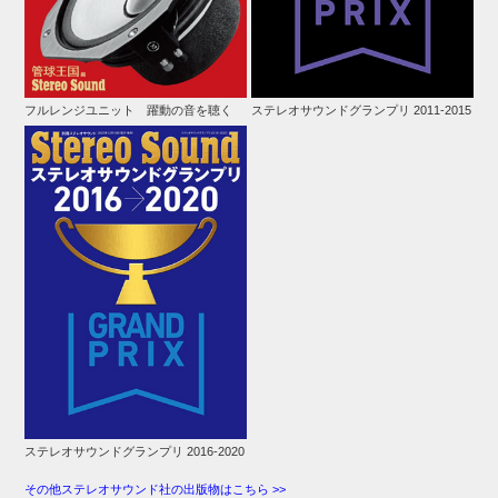
フルレンジユニット 躍動の音を聴く
ステレオサウンドグランプリ 2011-2015
ステレオサウンドグランプリ 2016-2020
その他ステレオサウンド社の出版物はこちら >>