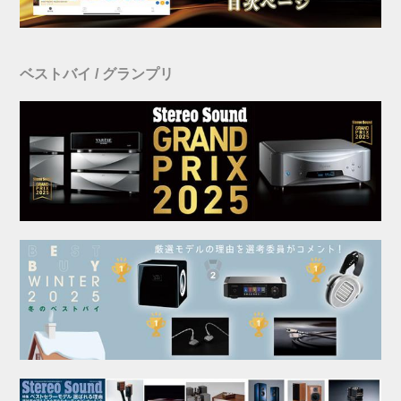
ベストバイ / グランプリ