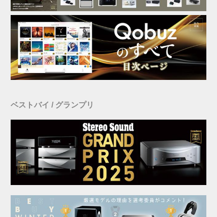
ベストバイ / グランプリ