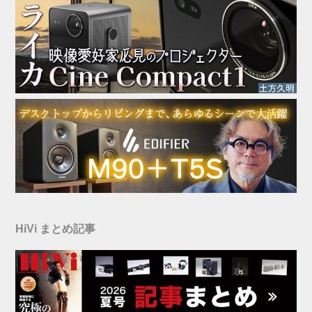
HiVi まとめ記事