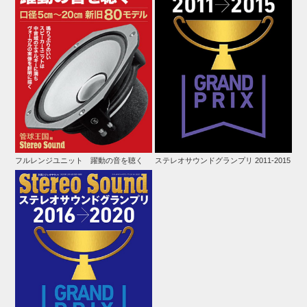
フルレンジユニット 躍動の音を聴く
ステレオサウンドグランプリ 2011-2015