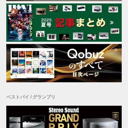
ベストバイ / グランプリ