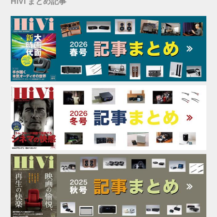
HiVi まとめ記事