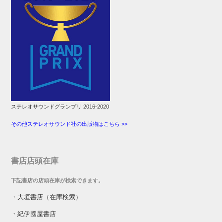
ステレオサウンドグランプリ 2016-2020
その他ステレオサウンド社の出版物はこちら >>
書店店頭在庫
下記書店の店頭在庫が検索できます。
・
大垣書店（在庫検索）
・
紀伊國屋書店