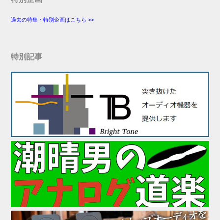
過去の特集・特別企画はこちら >>
特別記事