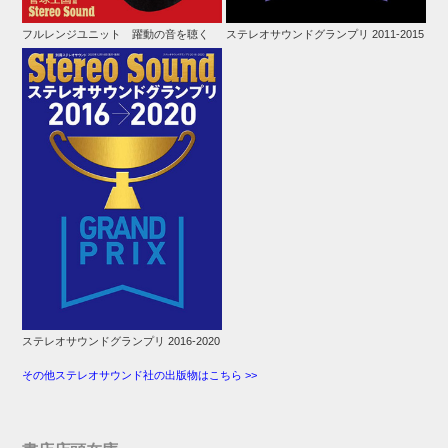
フルレンジユニット 躍動の音を聴く
ステレオサウンドグランプリ 2011-2015
ステレオサウンドグランプリ 2016-2020
その他ステレオサウンド社の出版物はこちら >>