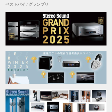
ベストバイ / グランプリ