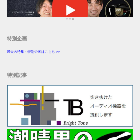
特別企画
過去の特集・特別企画はこちら >>
特別記事