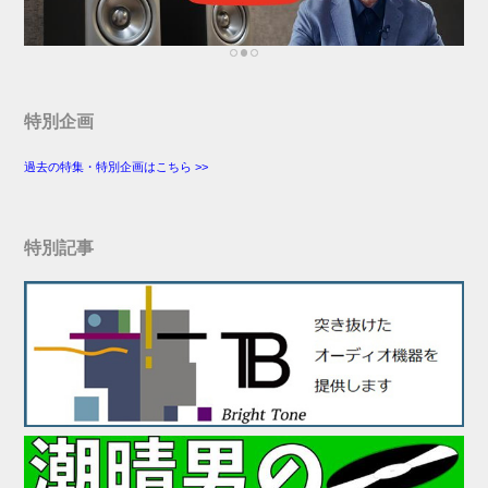
特別企画
過去の特集・特別企画はこちら >>
特別記事