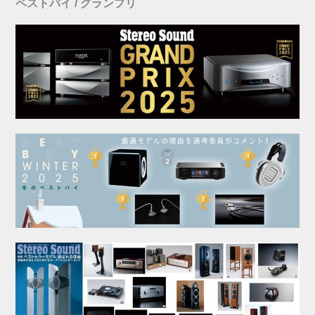
ベストバイ / グランプリ