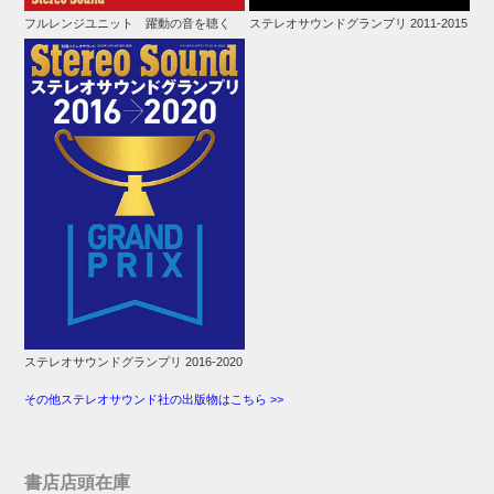
フルレンジユニット 躍動の音を聴く
ステレオサウンドグランプリ 2011-2015
ステレオサウンドグランプリ 2016-2020
その他ステレオサウンド社の出版物はこちら >>
書店店頭在庫