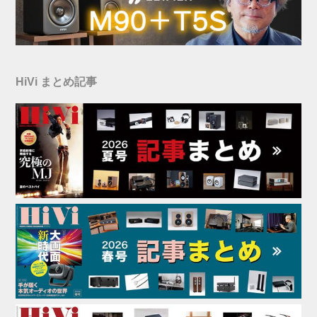
HiVi まとめ記事