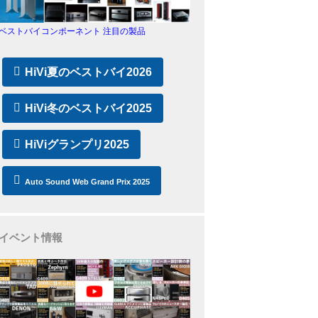
ベストバイコンポーネント 注目の製品
HiVi夏のベストバイ2026
HiVi冬のベストバイ2025
HiViグランプリ2025
Auto Sound Web Grand Prix 2025
イベント情報