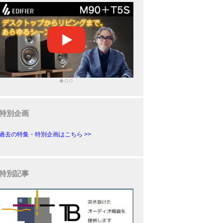
特別企画
過去の特集・特別企画はこちら >>
特別記事