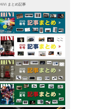
HiVi まとめ記事