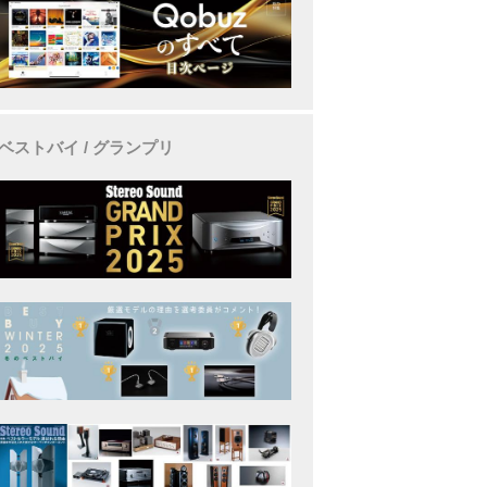
ベストバイ / グランプリ