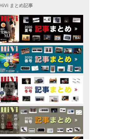
HiVi まとめ記事