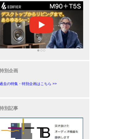
特別企画
過去の特集・特別企画はこちら >>
特別記事