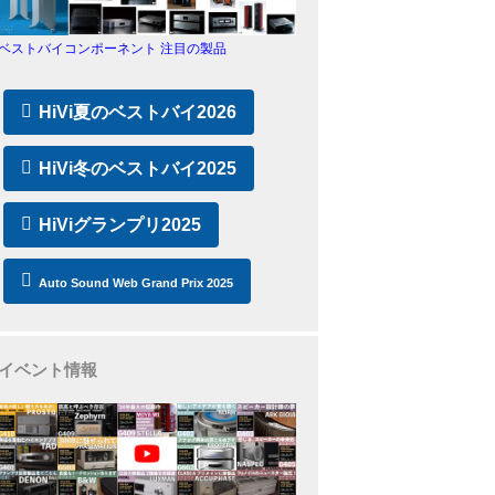
ベストバイコンポーネント 注目の製品
HiVi夏のベストバイ2026
HiVi冬のベストバイ2025
HiViグランプリ2025
Auto Sound Web Grand Prix 2025
イベント情報