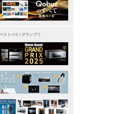
ベストバイ / グランプリ