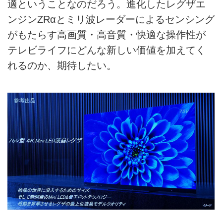
適ということなのだろう。進化したレグザエ
ンジンZRαとミリ波レーダーによるセンシング
がもたらす高画質・高音質・快適な操作性が
テレビライフにどんな新しい価値を加えてく
れるのか、期待したい。