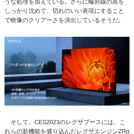
うな処理を加えている。さらに輪郭線の黒を
しっかり沈めて、切れのいい表現にすること
で映像のクリアーさを演出しているそうだ。
そして、CES2023のレグザブースには、こ
れらの新機能を盛り込んだレグザエンジンZRα