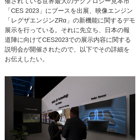
催されている世界最大のテクノロジー見本市
「CES 2023」にブースを出展、映像エンジン
「レグザエンジンZRα」の新機能に関するデモ
展示を行っている。それに先立ち、日本の報
道陣に向けてCES2023での展示内容に関する
説明会が開催されたので、以下でその詳細を
お伝えしたい。