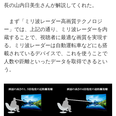
長の山内日美生さんが解説してくれた。
まず「ミリ波レーダー高画質テクノロジ
ー」では、上記の通り、ミリ波レーダーを内
蔵することで、視聴者に最適な画質を実現す
る。ミリ波レーダーは自動運転車などにも搭
載されているデバイスで、これを使うことで
人数や距離といったデータを取得できるとい
う。