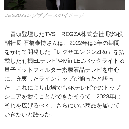
CES2023レグザブースのイメージ
冒頭登壇したTVS REGZA株式会社 取締役
副社長 石橋泰博さんは、2022年は3年の期間
をかけて開発した「レグザエンジンZRα」を搭
載した有機ELテレビやMiniLEDバックライト＆
量子ドットフィルター搭載液晶テレビを中心
に、充実したラインナップが揃ったと語っ
た。これにより市場でも4Kテレビでのトップ
シェアを競うことができたそうで、2023年は
それを広げるべく、さらにいい商品を届けて
いきたいと語った。