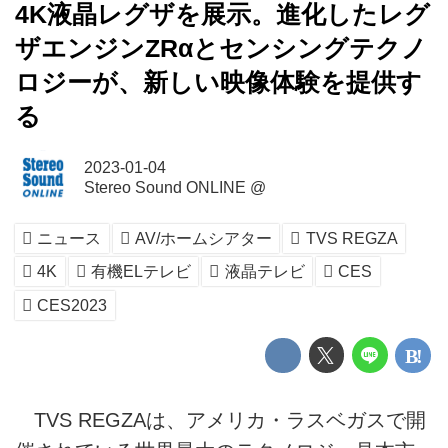
4K液晶レグザを展示。進化したレグ
ザエンジンZRαとセンシングテクノ
ロジーが、新しい映像体験を提供す
る
2023-01-04
Stereo Sound ONLINE @
ニュース
AV/ホームシアター
TVS REGZA
4K
有機ELテレビ
液晶テレビ
CES
CES2023
TVS REGZAは、アメリカ・ラスベガスで開