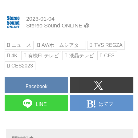
2023-01-04
Stereo Sound ONLINE @
ニュース
AV/ホームシアター
TVS REGZA
4K
有機ELテレビ
液晶テレビ
CES
CES2023
Facebook
はてブ
LINE