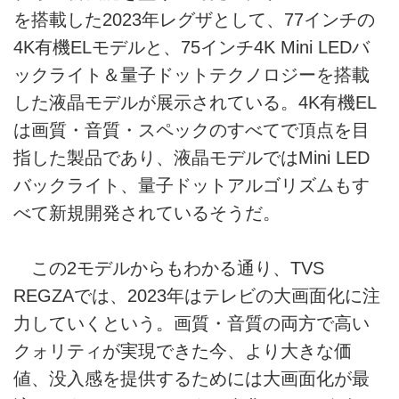
を搭載した2023年レグザとして、77インチの
4K有機ELモデルと、75インチ4K Mini LEDバ
ックライト＆量子ドットテクノロジーを搭載
した液晶モデルが展示されている。4K有機EL
は画質・音質・スペックのすべてで頂点を目
指した製品であり、液晶モデルではMini LED
バックライト、量子ドットアルゴリズムもす
べて新規開発されているそうだ。
この2モデルからもわかる通り、TVS
REGZAでは、2023年はテレビの大画面化に注
力していくという。画質・音質の両方で高い
クォリティが実現できた今、より大きな価
値、没入感を提供するためには大画面化が最