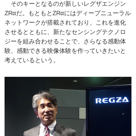
そのキーとなるのが新しいレグザエンジン
ZRαだ。もともとZRαにはディープニューラル
ネットワークが搭載されており、これを進化
させるとともに、新たなセンシングテクノロ
ジーを組み合わせることで、さらなる感動体
験、感動できる映像体験を作っていきたいと
考えているという。