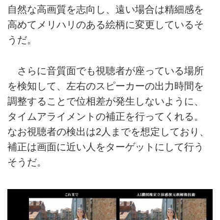
自然な高画質を志向し、遠い場合は精細感を
高めてメリハリのある絵柄に変更しているそ
うだ。
さらに音質面でも視聴者が座っている場所
を検知して、左右のスピーカーの出力時間を
調整することで位相差が発生しないように、
タイムアライメントの補正を行ってくれる。
なお視聴者の検出は2人までを想定しており、
補正は画面に近い人をターゲットにして行う
そうだ。