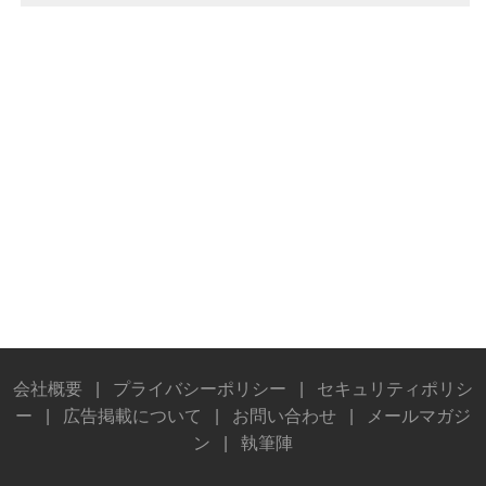
会社概要
|
プライバシーポリシー
|
セキュリティポリシ
ー
|
広告掲載について
|
お問い合わせ
|
メールマガジ
ン
|
執筆陣