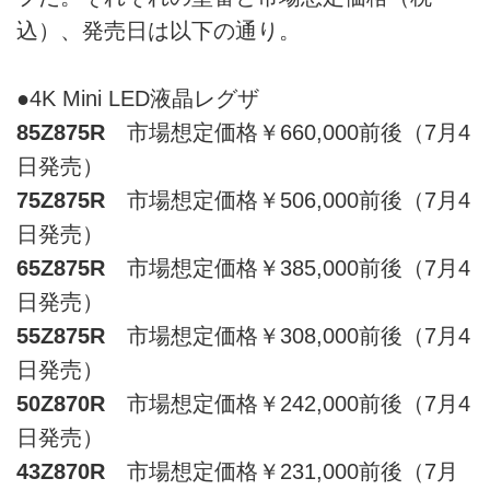
込）、発売日は以下の通り。
●4K Mini LED液晶レグザ
85Z875R
市場想定価格￥660,000前後（7月4
日発売）
75Z875R
市場想定価格￥506,000前後（7月4
日発売）
65Z875R
市場想定価格￥385,000前後（7月4
日発売）
55Z875R
市場想定価格￥308,000前後（7月4
日発売）
50Z870R
市場想定価格￥242,000前後（7月4
日発売）
43Z870R
市場想定価格￥231,000前後（7月