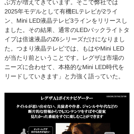
ぶ方が増えてきています。そこで弊社では
2025年モデルとして有機ELテレビが2ライ
ン、Mini LED液晶テレビ3ラインをリリースし
ました。その結果、通常のLEDバックライトタ
イプは倍速液晶のZ6シリーズだけになりまし
た。つまり液晶テレビでは、もはやMini LED
が当たり前ということです。レグザは市場の
ニーズに合わせて、本格的なMini LED時代を
リードしていきます」と力強く語っていた。