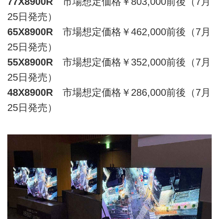
77X8900R
市場想定価格￥803,000前後（7月
25日発売）
65X8900R
市場想定価格￥462,000前後（7月
25日発売）
55X8900R
市場想定価格￥352,000前後（7月
25日発売）
48X8900R
市場想定価格￥286,000前後（7月
25日発売）