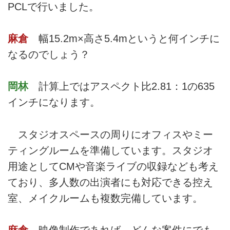
PCLで行いました。
麻倉
幅15.2m×高さ5.4mというと何インチに
なるのでしょう？
岡林
計算上ではアスペクト比2.81：1の635
インチになります。
スタジオスペースの周りにオフィスやミー
ティングルームを準備しています。スタジオ
用途としてCMや音楽ライブの収録なども考え
ており、多人数の出演者にも対応できる控え
室、メイクルームも複数完備しています。