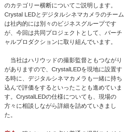
のカテゴリー横断についてご説明します。
Crystal LEDとデジタルシネマカメラのチーム
は社内的には別々のビジネスグループです
が、今回は共同プロジェクトとして、バーチ
ャルプロダクションに取り組んでいます。
当社はハリウッドの撮影監督ともつながり
がありますので、CrystalLEDを現地に設置す
る時に、デジタルシネマカメラも一緒に持ち
込んで評価をするといったことも進めていま
す。CrystalLEDの仕様についても、現場の
方々に相談しながら詳細を詰めていきまし
た。