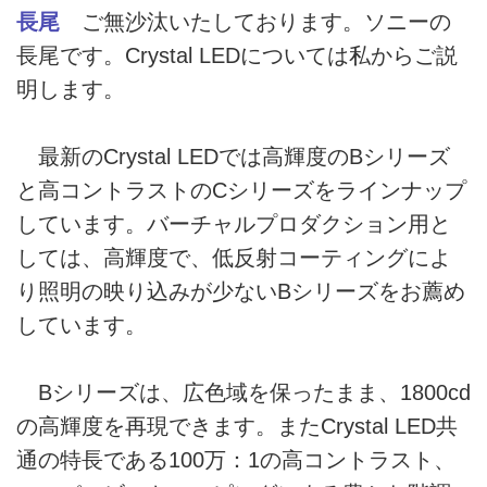
長尾
ご無沙汰いたしております。ソニーの
長尾です。Crystal LEDについては私からご説
明します。
最新のCrystal LEDでは高輝度のBシリーズ
と高コントラストのCシリーズをラインナップ
しています。バーチャルプロダクション用と
しては、高輝度で、低反射コーティングによ
り照明の映り込みが少ないBシリーズをお薦め
しています。
Bシリーズは、広色域を保ったまま、1800cd
の高輝度を再現できます。またCrystal LED共
通の特長である100万：1の高コントラスト、