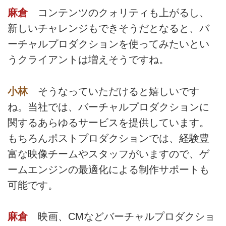
麻倉
コンテンツのクォリティも上がるし、
新しいチャレンジもできそうだとなると、バ
ーチャルプロダクションを使ってみたいとい
うクライアントは増えそうですね。
小林
そうなっていただけると嬉しいです
ね。当社では、バーチャルプロダクションに
関するあらゆるサービスを提供しています。
もちろんポストプロダクションでは、経験豊
富な映像チームやスタッフがいますので、ゲ
ームエンジンの最適化による制作サポートも
可能です。
麻倉
映画、CMなどバーチャルプロダクショ