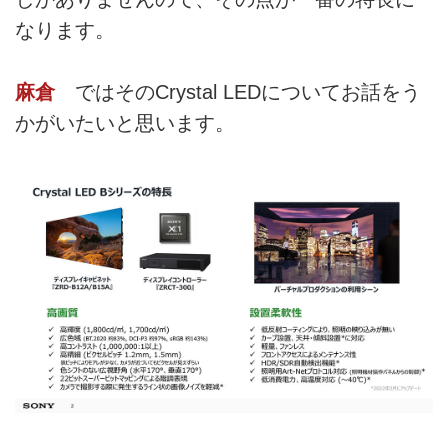
なります。
麻倉
ではそのCrystal LEDについてお話をう
かがいたいと思います。