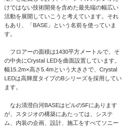
けではない技術開発を含めた最先端の幅広い
活動を展開していこうと考えています。それ
もあり、「BASE」という名前を使っていま
す。
フロアーの面積は1430平方メートルで、そ
の中央にCrystal LEDを曲面設置しています。
幅15.2m×高さ5.4mという大きさで、Crystal
LEDは高輝度タイプのBシリーズを採用してい
ます。
なお清澄白河BASEはビルの5Fにあります
が、スタジオの構築にあたっては、システ
ム、内装の企画、設計、施工をすべてソニー