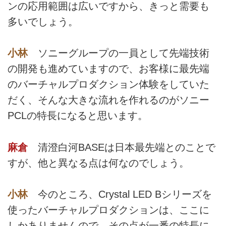
ンの応用範囲は広いですから、きっと需要も
多いでしょう。
小林
ソニーグループの一員として先端技術
の開発も進めていますので、お客様に最先端
のバーチャルプロダクション体験をしていた
だく、そんな大きな流れを作れるのがソニー
PCLの特長になると思います。
麻倉
清澄白河BASEは日本最先端とのことで
すが、他と異なる点は何なのでしょう。
小林
今のところ、Crystal LED Bシリーズを
使ったバーチャルプロダクションは、ここに
しかありませんので、その点が一番の特長に