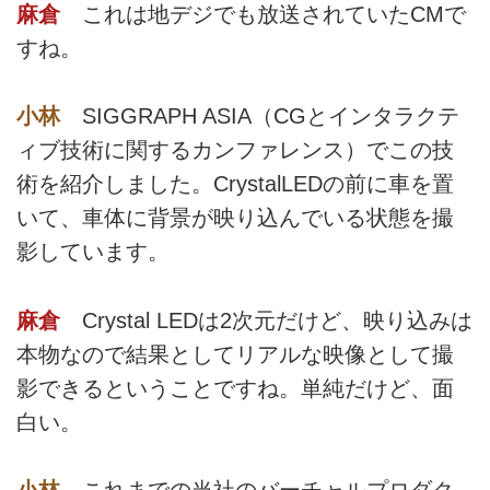
麻倉
これは地デジでも放送されていたCMで
すね。
小林
SIGGRAPH ASIA（CGとインタラクテ
ィブ技術に関するカンファレンス）でこの技
術を紹介しました。CrystalLEDの前に車を置
いて、車体に背景が映り込んでいる状態を撮
影しています。
麻倉
Crystal LEDは2次元だけど、映り込みは
本物なので結果としてリアルな映像として撮
影できるということですね。単純だけど、面
白い。