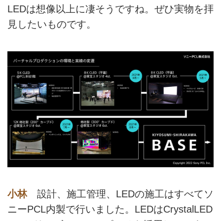
LEDは想像以上に凄そうですね。ぜひ実物を拝
見したいものです。
小林
設計、施工管理、LEDの施工はすべてソ
ニーPCL内製で行いました。LEDはCrystalLED