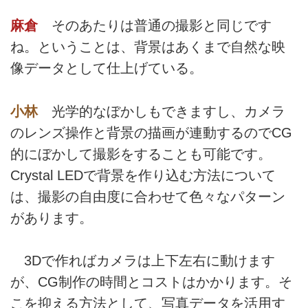
麻倉
そのあたりは普通の撮影と同じです
ね。ということは、背景はあくまで自然な映
像データとして仕上げている。
小林
光学的なぼかしもできますし、カメラ
のレンズ操作と背景の描画が連動するのでCG
的にぼかして撮影をすることも可能です。
Crystal LEDで背景を作り込む方法について
は、撮影の自由度に合わせて色々なパターン
があります。
3Dで作ればカメラは上下左右に動けます
が、CG制作の時間とコストはかかります。そ
こを抑える方法として、写真データを活用す