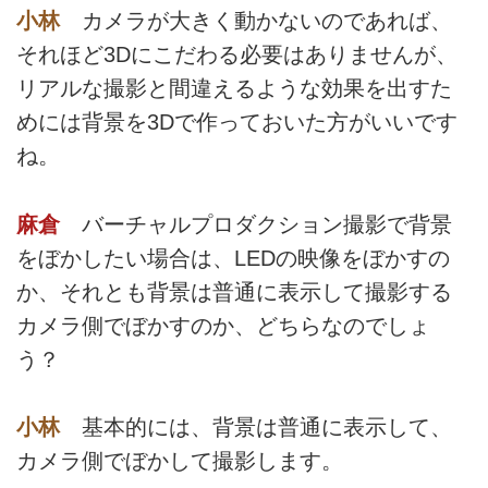
小林
カメラが大きく動かないのであれば、
それほど3Dにこだわる必要はありませんが、
リアルな撮影と間違えるような効果を出すた
めには背景を3Dで作っておいた方がいいです
ね。
麻倉
バーチャルプロダクション撮影で背景
をぼかしたい場合は、LEDの映像をぼかすの
か、それとも背景は普通に表示して撮影する
カメラ側でぼかすのか、どちらなのでしょ
う？
小林
基本的には、背景は普通に表示して、
カメラ側でぼかして撮影します。