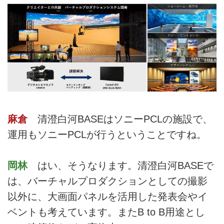
麻倉
清澄白河BASEはソニーPCLの施設で、
運用もソニーPCLが行うということですね。
岡林
はい、そうなります。清澄白河BASEで
は、バーチャルプロダクションとしての撮影
以外に、大画面パネルを活用した発表会やイ
ベントも考えています。またB to B用途とし