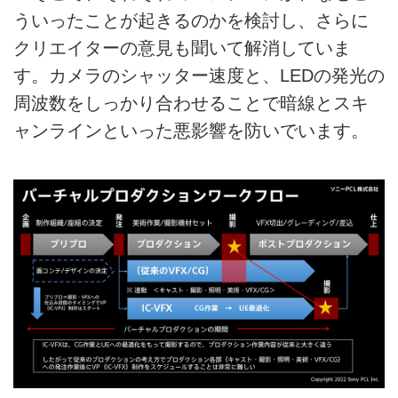
ういったことが起きるのかを検討し、さらに
クリエイターの意見も聞いて解消していま
す。カメラのシャッター速度と、LEDの発光の
周波数をしっかり合わせることで暗線とスキ
ャンラインといった悪影響を防いでいます。