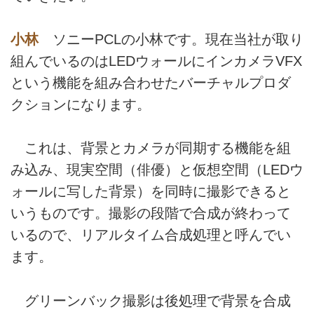
小林
ソニーPCLの小林です。現在当社が取り
組んでいるのはLEDウォールにインカメラVFX
という機能を組み合わせたバーチャルプロダ
クションになります。
これは、背景とカメラが同期する機能を組
み込み、現実空間（俳優）と仮想空間（LEDウ
ォールに写した背景）を同時に撮影できると
いうものです。撮影の段階で合成が終わって
いるので、リアルタイム合成処理と呼んでい
ます。
グリーンバック撮影は後処理で背景を合成