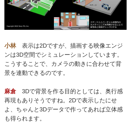
小林
表示は2Dですが、描画する映像エンジ
ンは3D空間でシミュレーションしています。
こうすることで、カメラの動きに合わせて背
景を連動できるのです。
麻倉
3Dで背景を作る目的としては、奥行感
再現もありそうですね。2Dで表示したにせ
よ、ちゃんと3Dデータで作ってあれば立体感
も得られます。