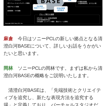
麻倉
今日はソニーPCLの新しい拠点となる清
澄白河BASEについて、詳しいお話をうかがい
たいと思います。
岡林
ソニーPCLの岡林です。まずは私から清
澄白河BASEの概略をご説明いたします。
清澄白河BASEは、「先端技術とクリエイテ
ィブを追究し、新たな表現方法を追究する
場」と定義しており、バーチャルスタジオだ