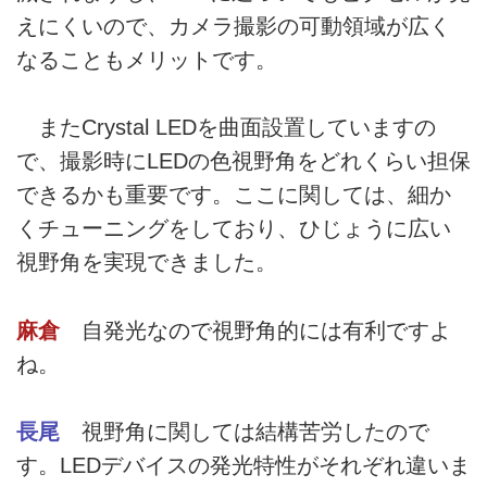
えにくいので、カメラ撮影の可動領域が広く
なることもメリットです。
またCrystal LEDを曲面設置していますの
で、撮影時にLEDの色視野角をどれくらい担保
できるかも重要です。ここに関しては、細か
くチューニングをしており、ひじょうに広い
視野角を実現できました。
麻倉
自発光なので視野角的には有利ですよ
ね。
長尾
視野角に関しては結構苦労したので
す。LEDデバイスの発光特性がそれぞれ違いま