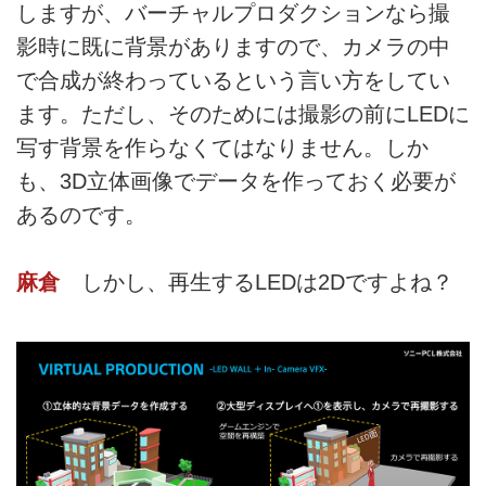
しますが、バーチャルプロダクションなら撮
影時に既に背景がありますので、カメラの中
で合成が終わっているという言い方をしてい
ます。ただし、そのためには撮影の前にLEDに
写す背景を作らなくてはなりません。しか
も、3D立体画像でデータを作っておく必要が
あるのです。
麻倉
しかし、再生するLEDは2Dですよね？