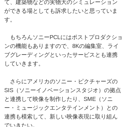
て、建築物などの実物大のシミュレーション
ができる場としても訴求したいと思っていま
す。
もちろんソニーPCLにはポストプロダクショ
ンの機能もありますので、8Kの編集室、ライ
ブグレーディングといったサービスとも連携
していきます。
さらにアメリカのソニー・ピクチャーズの
SIS（ソニーイノベーションスタジオ）の拠点
と連携して映像を制作したり、SME（ソニ
ー・ミュージックエンタテインメント）との
連携も模索して、新しい映像表現に取り組ん
でいきたい。