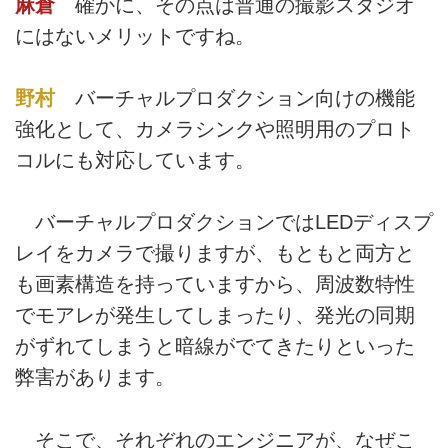
麻倉
確かに、その点は普通の撮影スタジオ
にはないメリットですね。
野村
バーチャルプロダクション向けの機能
強化として、カメラシンクや照明用のプロト
コルにも対応しています。
バーチャルプロダクションではLEDディスプ
レイをカメラで撮りますが、もともと両方と
も画素構造を持っていますから、周波数特性
でモアレが発生してしまったり、発光の同期
がずれてしまうと暗線がでてきたりといった
弊害があります。
そこで、それぞれのエンジニアが、なぜこ