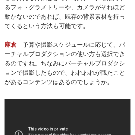
るフォトグラメトリーや、カメラがそれほど
動かないのであれば、既存の背景素材を持っ
てくるという方法も可能です。
麻倉
予算や撮影スケジュールに応じて、バ
ーチャルプロダクションの使い方も選択でき
るのですね。ちなみにバーチャルプロダクシ
ョンで撮影したもので、われわれが観たこと
があるコンテンツはあるのでしょうか。