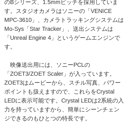
のBシリーズ、1.5mmピッチを採用していま
す。スタジオカメラはソニーの「VENICE
MPC-3610」、カメラトラッキングシステムは
Mo-Sys「Star Tracker」、送出システムは
「Unreal Engine 4」というゲームエンジンで
す。
映像送出用には、ソニーPCLの
「ZOET3/ZOET Scaler」が入っています。
ZOET3はムービーから、スチル写真、パワー
ポイントも扱えますので、これらをCrystal
LEDに表示可能です。Crystal LEDは2系統の入
力を持っていますから、簡単にシーンチェン
ジできるのもひとつの特長です。