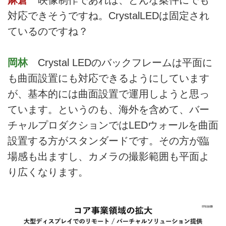
麻倉
映像制作であれば、どんな案件にでも
対応できそうですね。CrystalLEDは固定され
ているのですね？
岡林
Crystal LEDのバックフレームは平面に
も曲面設置にも対応できるようにしています
が、基本的には曲面設置で運用しようと思っ
ています。というのも、海外を含めて、バー
チャルプロダクションではLEDウォールを曲面
設置する方がスタンダードです。その方が臨
場感も出ますし、カメラの撮影範囲も平面よ
り広くなります。