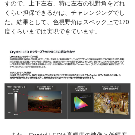
すので、上下左右、特に左右の視野角をどれ
くらい担保できるかは、チャレンジングでし
た。結果として、色視野角はスペック上で170
度くらいまでは実現できています。