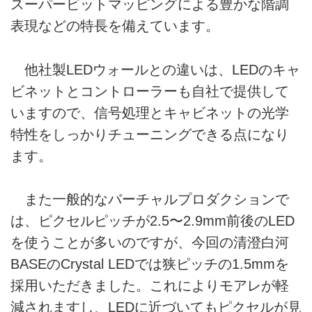
スーパービットマッピングによる豊かな階調
表現などの特長を備えています。
他社製LEDウォールとの違いは、LEDのキャ
ビネットとコントローラーも自社で提供して
いますので、信号処理とキャビネットの光学
特性をしっかりチューニングできる点になり
ます。
また一般的なバーチャルプロダクションで
は、ピクセルピッチが2.5〜2.9mm前後のLED
を使うことが多いのですが、今回の清澄白河
BASEのCrystal LEDでは狭ピッチの1.5mmを
採用いただきました。これによりモアレが軽
減されますし、LEDに近づいてもピクセルが見