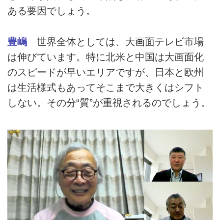
ある要因でしょう。
豊嶋
世界全体としては、大画面テレビ市場
は伸びています。特に北米と中国は大画面化
のスピードが早いエリアですが、日本と欧州
は生活様式もあってそこまで大きくはシフト
しない。その分“質”が重視されるのでしょう。