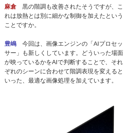
麻倉
黒の階調も改善されたそうですが、こ
れは放熱とは別に細かな制御を加えたという
ことですか。
豊嶋
今回は、画像エンジンの「AIプロセッ
サー」も新しくしています。どういった場面
が映っているかをAIで判断することで、それ
ぞれのシーンに合わせて階調表現を変えると
いった、最適な画像処理を加えています。