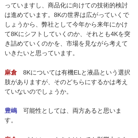
っていますし、商品化に向けての技術的検討
は進めています。8Kの世界は広がっていくで
しょうから、弊社として今年から来年にかけ
て8Kにシフトしていくのか、それとも4Kを突
き詰めていくのかを、市場を見ながら考えて
いきたいと思っています。
麻倉
8Kについては有機ELと液晶という選択
肢がありますが、そのどちらにするかは考え
ていないのでしょうか。
豊嶋
可能性としては、両方あると思いま
す。