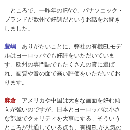
ところで、一昨年のIFAで、パナソニック・
ブランドが欧州で好調だというお話をお聞き
しました。
豊嶋
ありがたいことに、弊社の有機ELモデ
ルはヨーロッパでも好評をいただいていま
す。欧州の専門誌でもたくさんの賞に選ば
れ、画質や音の面で高い評価をいただいてお
ります。
麻倉
アメリカや中国は大きな画面を好む傾
向が強いのですが、日本とヨーロッパは小さ
な部屋でクォリティを大事にする。そういう
ところが共通している点も、有機ELが人気の