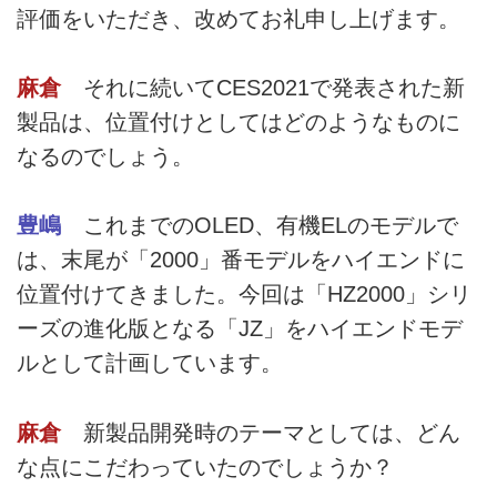
評価をいただき、改めてお礼申し上げます。
麻倉
それに続いてCES2021で発表された新
製品は、位置付けとしてはどのようなものに
なるのでしょう。
豊嶋
これまでのOLED、有機ELのモデルで
は、末尾が「2000」番モデルをハイエンドに
位置付けてきました。今回は「HZ2000」シリ
ーズの進化版となる「JZ」をハイエンドモデ
ルとして計画しています。
麻倉
新製品開発時のテーマとしては、どん
な点にこだわっていたのでしょうか？