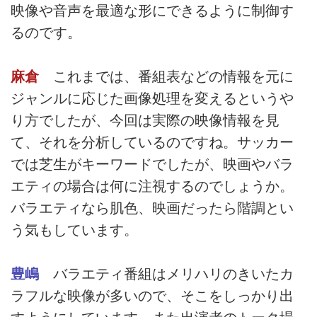
映像や音声を最適な形にできるように制御す
るのです。
麻倉
これまでは、番組表などの情報を元に
ジャンルに応じた画像処理を変えるというや
り方でしたが、今回は実際の映像情報を見
て、それを分析しているのですね。サッカー
では芝生がキーワードでしたが、映画やバラ
エティの場合は何に注視するのでしょうか。
バラエティなら肌色、映画だったら階調とい
う気もしています。
豊嶋
バラエティ番組はメリハリのきいたカ
ラフルな映像が多いので、そこをしっかり出