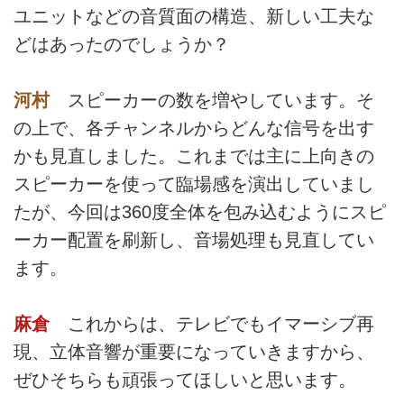
ユニットなどの音質面の構造、新しい工夫な
どはあったのでしょうか？
河村
スピーカーの数を増やしています。そ
の上で、各チャンネルからどんな信号を出す
かも見直しました。これまでは主に上向きの
スピーカーを使って臨場感を演出していまし
たが、今回は360度全体を包み込むようにスピ
ーカー配置を刷新し、音場処理も見直してい
ます。
麻倉
これからは、テレビでもイマーシブ再
現、立体音響が重要になっていきますから、
ぜひそちらも頑張ってほしいと思います。