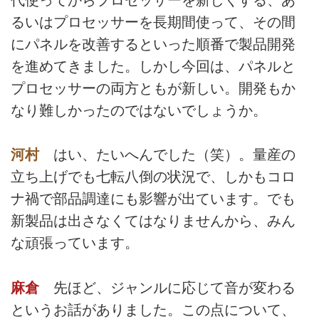
るいはプロセッサーを長期間使って、その間
にパネルを改善するといった順番で製品開発
を進めてきました。しかし今回は、パネルと
プロセッサーの両方ともが新しい。開発もか
なり難しかったのではないでしょうか。
河村
はい、たいへんでした（笑）。量産の
立ち上げでも七転八倒の状況で、しかもコロ
ナ禍で部品調達にも影響が出ています。でも
新製品は出さなくてはなりませんから、みん
な頑張っています。
麻倉
先ほど、ジャンルに応じて音が変わる
というお話がありました。この点について、