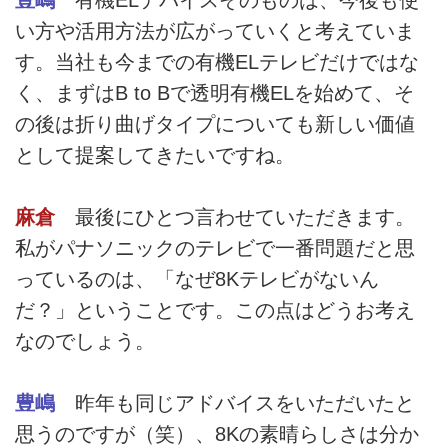
い方や活用方法が広がっていくと考えていま
す。当社も今までの有機ELテレビだけではな
く、まずはB to Bで透明有機ELを始めて、そ
の後は折り曲げタイプについても新しい価値
として提案してきたいですね。
麻倉
最後にひとつ言わせていただきます。
私がパナソニックのテレビで一番問題だと思
っているのは、「なぜ8Kテレビがないん
だ？」ということです。この点はどうお考え
なのでしょう。
豊嶋
昨年も同じアドバイスをいただいたと
思うのですが（笑）、8Kの素晴らしさは分か