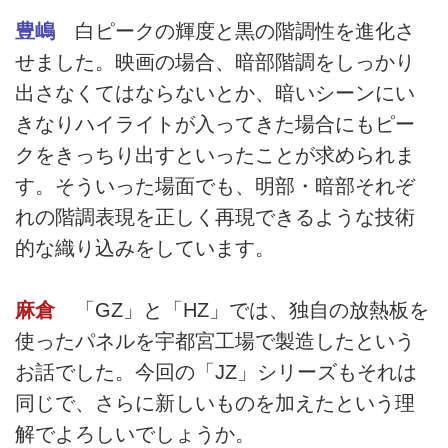
豊嶋
白ピークの輝度と黒の階調性を進化さ
せました。映画の場合、暗部階調をしっかり
出さなくてはならないとか、暗いシーンにい
きなりハイライトが入ってきた場合にもピー
クをきっちり出すといったことが求められま
す。そういった場面でも、明部・暗部それぞ
れの階調表現を正しく再現できるような技術
的な織り込みをしています。
麻倉
「GZ」と「HZ」では、独自の放熱板を
使ったパネルを宇都宮工場で製造したという
お話でした。今回の「JZ」シリーズもそれは
同じで、さらに新しいものを加えたという理
解でよろしいでしょうか。