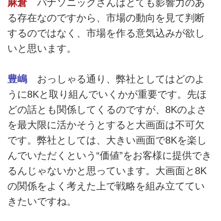
麻倉
パナソニックさんはとても影響力のあ
る存在なのですから、市場の動向を見て判断
するのではなく、市場を作る意気込みが欲し
いと思います。
豊嶋
おっしゃる通り、弊社としてはどのよ
うに8Kと取り組んでいくかが重要です。先ほ
どの話とも関係してくるのですが、8Kのよさ
を最大限に活かそうとすると大画面は不可欠
です。弊社としては、大きい画面で8Kを楽し
んでいただくという“価値”をお客様に提供でき
るんじゃないかと思っています。大画面と8K
の関係をよく考えた上で戦略を組み立ててい
きたいですね。