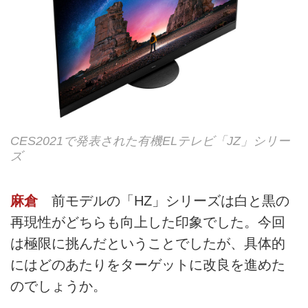
CES2021で発表された有機ELテレビ「JZ」シリー
ズ
麻倉
前モデルの「HZ」シリーズは白と黒の
再現性がどちらも向上した印象でした。今回
は極限に挑んだということでしたが、具体的
にはどのあたりをターゲットに改良を進めた
のでしょうか。