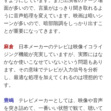
すようにしています。また出演者のトーク場
面が多いので、言葉がはっきり聞き取れるよ
うに音声処理を変えています。映画は暗いシ
ーンが多いので、暗部階調をしっかり出すこ
とが重要になってきます。
麻倉
日本メーカーのテレビは映像イコライ
ジング機能が充実していますが、実際にはな
かなか使いこなせていないという問題もあり
ます。その意味でテレビが入力信号を分析
し、最適な処理を加えてくれるのは理想的で
す。
豊嶋
テレビメーカーとしては、映像や音声
を突き詰めて、一番いい状態で観て、聴いて