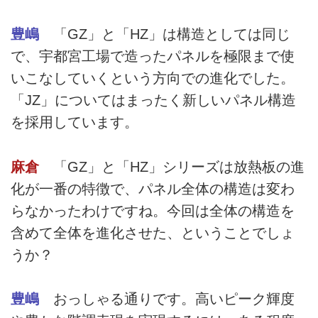
豊嶋
「GZ」と「HZ」は構造としては同じ
で、宇都宮工場で造ったパネルを極限まで使
いこなしていくという方向での進化でした。
「JZ」についてはまったく新しいパネル構造
を採用しています。
麻倉
「GZ」と「HZ」シリーズは放熱板の進
化が一番の特徴で、パネル全体の構造は変わ
らなかったわけですね。今回は全体の構造を
含めて全体を進化させた、ということでしょ
うか？
豊嶋
おっしゃる通りです。高いピーク輝度