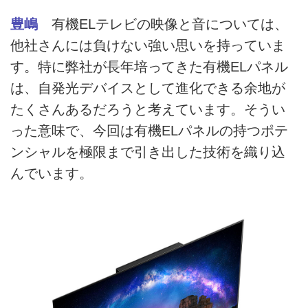
豊嶋
有機ELテレビの映像と音については、
他社さんには負けない強い思いを持っていま
す。特に弊社が長年培ってきた有機ELパネル
は、自発光デバイスとして進化できる余地が
たくさんあるだろうと考えています。そうい
った意味で、今回は有機ELパネルの持つポテ
ンシャルを極限まで引き出した技術を織り込
んでいます。