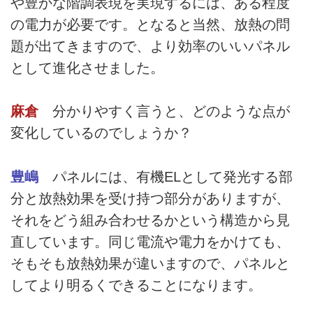
や豊かな階調表現を実現するには、ある程度
の電力が必要です。となると当然、放熱の問
題が出てきますので、より効率のいいパネル
として進化させました。
麻倉
分かりやすく言うと、どのような点が
変化しているのでしょうか？
豊嶋
パネルには、有機ELとして発光する部
分と放熱効果を受け持つ部分がありますが、
それをどう組み合わせるかという構造から見
直しています。同じ電流や電力をかけても、
そもそも放熱効果が違いますので、パネルと
してより明るくできることになります。