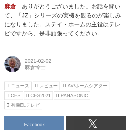
麻倉
ありがとうございました。お話を聞い
て、「JZ」シリーズの実機を観るのが楽しみ
になりました。ステイ・ホームの主役はテレ
ビですから、是非頑張ってください。
2021-02-02
麻倉怜士
ニュース
レビュー
AV/ホームシアター
CES
CES2021
PANASONIC
有機ELテレビ
Facebook