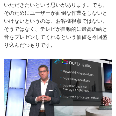
いただきたいという思いがあります。でも、
そのためにユーザーが面倒な作業をしないと
いけないというのは、お客様視点ではない。
そうではなく、テレビが自動的に最高の絵と
音をプレゼンしてくれるという価値を今回盛
り込んだつもりです。