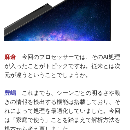
麻倉
今回のプロセッサーでは、そのAI処理
が入ったことがトピックですね。従来とは次
元が違うということでしょうか。
豊嶋
これまでも、シーンごとの明るさや動
きの情報を検出する機能は搭載しており、そ
れによって処理を最適化していました。今回
は「家庭で使う」ことを踏まえて解析方法を
根本から考え直しました。