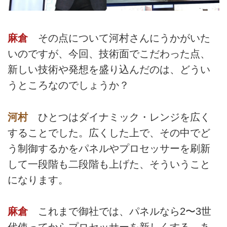
麻倉
その点について河村さんにうかがいた
いのですが、今回、技術面でこだわった点、
新しい技術や発想を盛り込んだのは、どうい
うところなのでしょうか？
河村
ひとつはダイナミック・レンジを広く
することでした。広くした上で、その中でど
う制御するかをパネルやプロセッサーを刷新
して一段階も二段階も上げた、そういうこと
になります。
麻倉
これまで御社では、パネルなら2〜3世
代使ってからプロセッサーを新しくする、あ