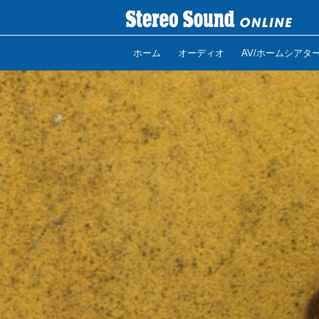
ホーム
オーディオ
AV/ホームシアタ