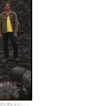
に呼び寄せるが……。