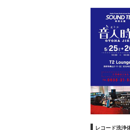
レコード洗浄体