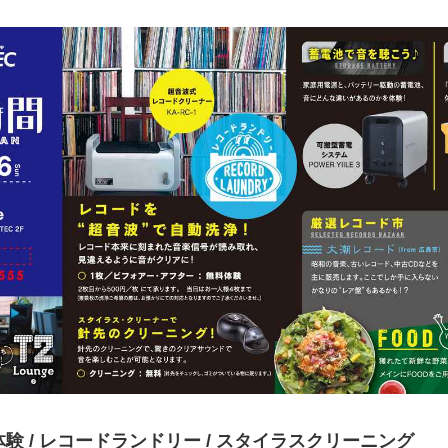
験 / レコードランドリー / スタイラスクリーニング