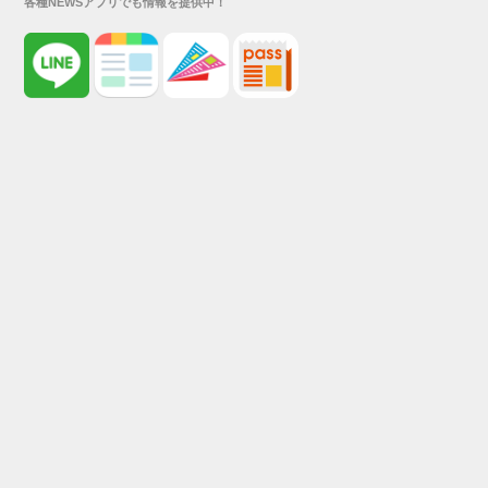
各種NEWSアプリでも情報を提供中！