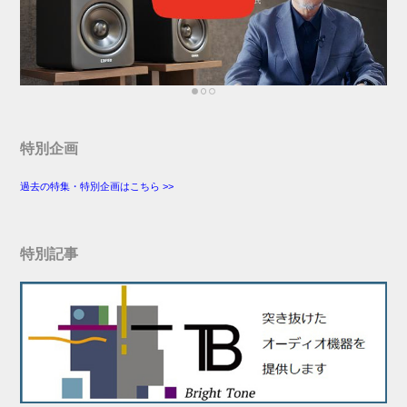
特別企画
過去の特集・特別企画はこちら >>
特別記事