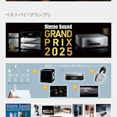
ベストバイ / グランプリ