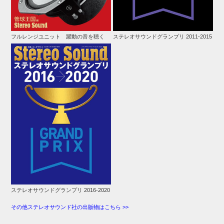
フルレンジユニット 躍動の音を聴く
ステレオサウンドグランプリ 2011-2015
ステレオサウンドグランプリ 2016-2020
その他ステレオサウンド社の出版物はこちら >>