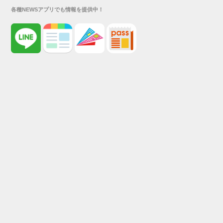
各種NEWSアプリでも情報を提供中！