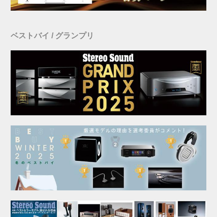
ベストバイ / グランプリ