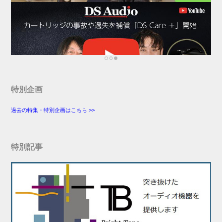
特別企画
過去の特集・特別企画はこちら >>
特別記事