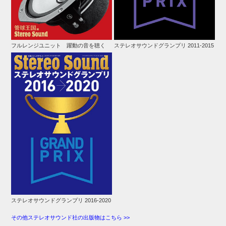
フルレンジユニット 躍動の音を聴く
ステレオサウンドグランプリ 2011-2015
ステレオサウンドグランプリ 2016-2020
その他ステレオサウンド社の出版物はこちら >>