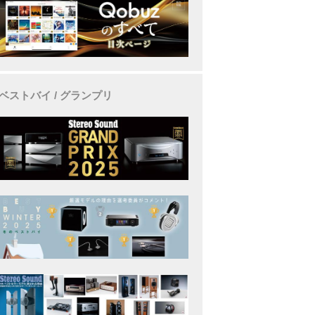
ベストバイ / グランプリ