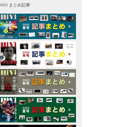
HiVi まとめ記事