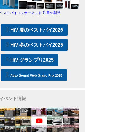
ベストバイコンポーネント 注目の製品
HiVi夏のベストバイ2026
HiVi冬のベストバイ2025
HiViグランプリ2025
Auto Sound Web Grand Prix 2025
イベント情報