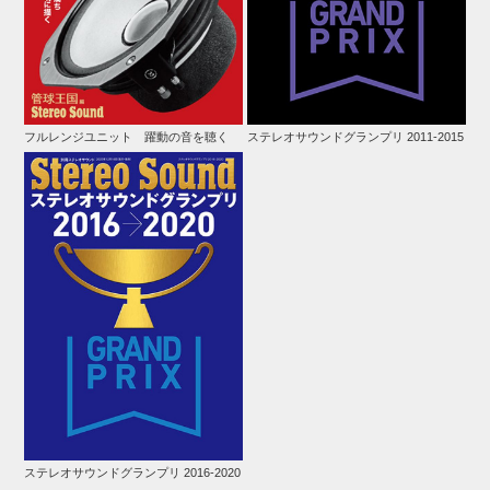
フルレンジユニット 躍動の音を聴く
ステレオサウンドグランプリ 2011-2015
ステレオサウンドグランプリ 2016-2020