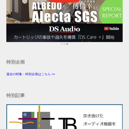
特別企画
過去の特集・特別企画はこちら >>
特別記事