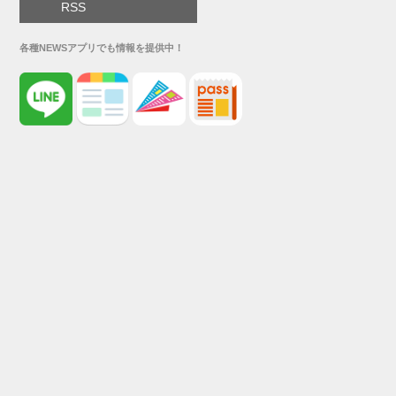
RSS
各種NEWSアプリでも情報を提供中！