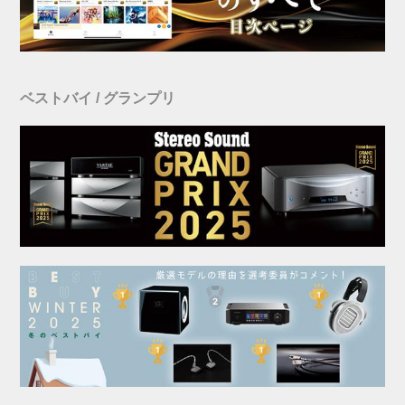
ベストバイ / グランプリ