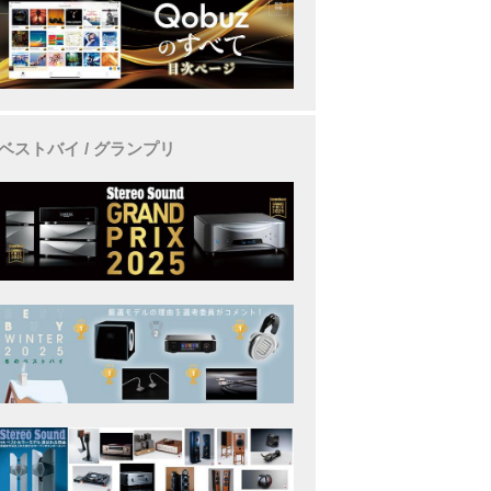
ベストバイ / グランプリ