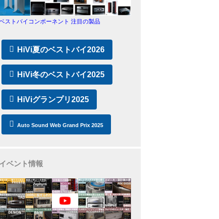
ベストバイコンポーネント 注目の製品
HiVi夏のベストバイ2026
HiVi冬のベストバイ2025
HiViグランプリ2025
Auto Sound Web Grand Prix 2025
イベント情報