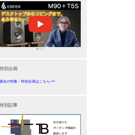
特別企画
過去の特集・特別企画はこちら >>
特別記事