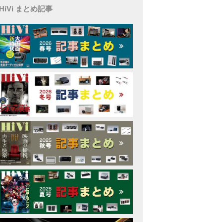
HiVi まとめ記事