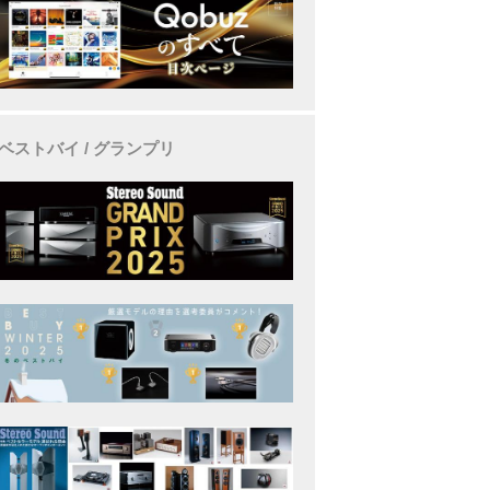
ベストバイ / グランプリ