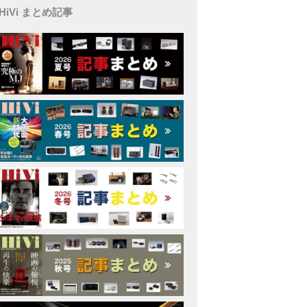
HiVi まとめ記事