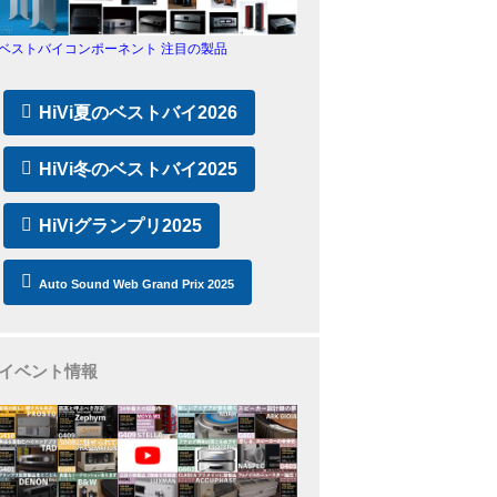
ベストバイコンポーネント 注目の製品
HiVi夏のベストバイ2026
HiVi冬のベストバイ2025
HiViグランプリ2025
Auto Sound Web Grand Prix 2025
イベント情報