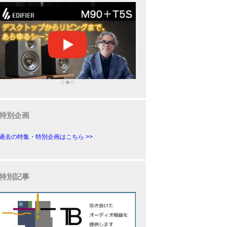
特別企画
過去の特集・特別企画はこちら >>
特別記事