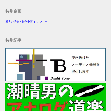
特別企画
過去の特集・特別企画はこちら >>
特別記事