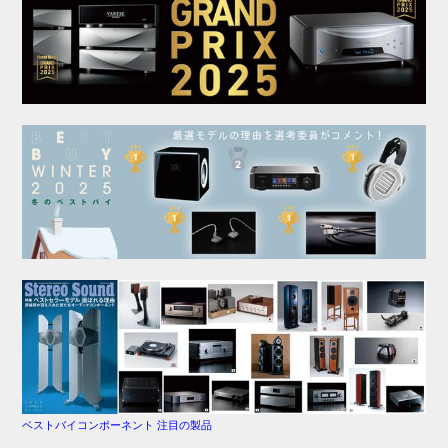
ベストバイコンポーネント 注目の製品