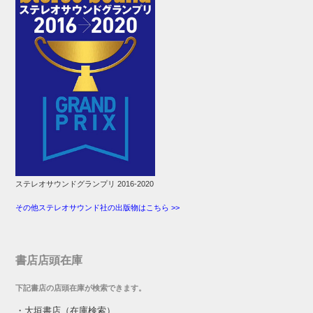
ステレオサウンドグランプリ 2016-2020
その他ステレオサウンド社の出版物はこちら >>
書店店頭在庫
下記書店の店頭在庫が検索できます。
・
大垣書店（在庫検索）