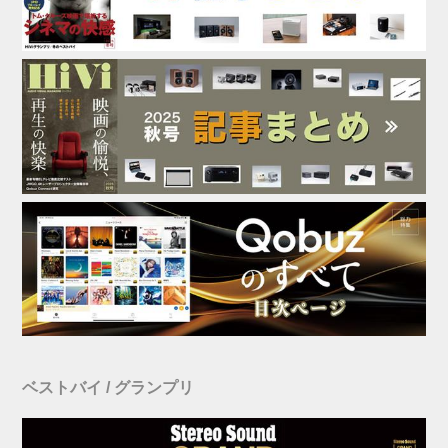
ベストバイ / グランプリ