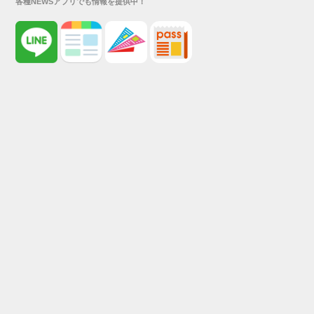
各種NEWSアプリでも情報を提供中！