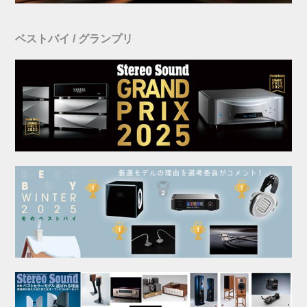
ベストバイ / グランプリ