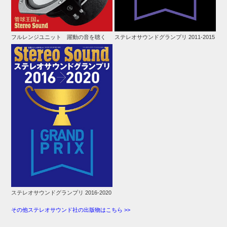
フルレンジユニット 躍動の音を聴く
ステレオサウンドグランプリ 2011-2015
ステレオサウンドグランプリ 2016-2020
その他ステレオサウンド社の出版物はこちら >>