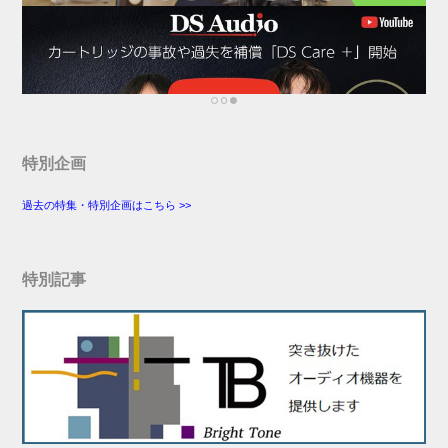
特別企画
過去の特集・特別企画はこちら >>
特別記事