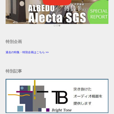
特別企画
過去の特集・特別企画はこちら >>
特別記事