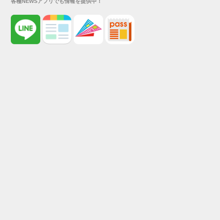
各種NEWSアプリでも情報を提供中！