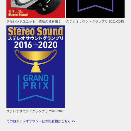
フルレンジユニット 躍動の音を聴く
ステレオサウンドグランプリ 2011-2015
ステレオサウンドグランプリ 2016-2020
その他ステレオサウンド社の出版物はこちら >>