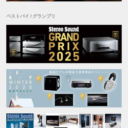
ベストバイ / グランプリ