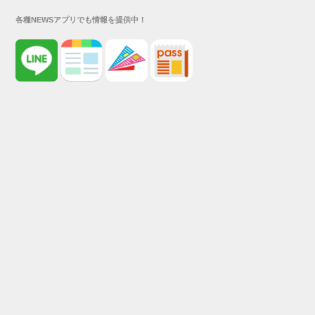
各種NEWSアプリでも情報を提供中！