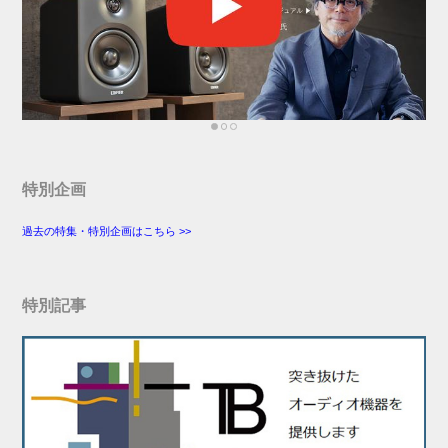
特別企画
過去の特集・特別企画はこちら >>
特別記事