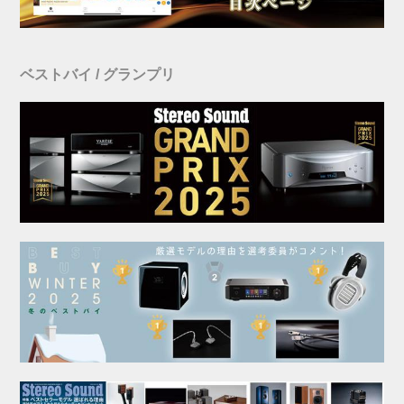
ベストバイ / グランプリ