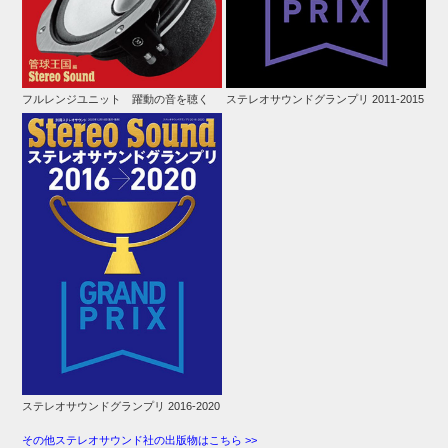
フルレンジユニット 躍動の音を聴く
ステレオサウンドグランプリ 2011-2015
ステレオサウンドグランプリ 2016-2020
その他ステレオサウンド社の出版物はこちら >>