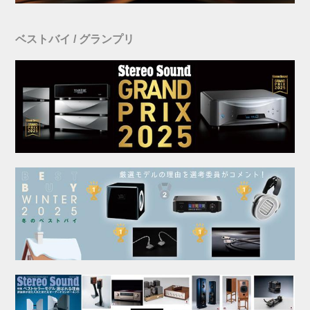
ベストバイ / グランプリ