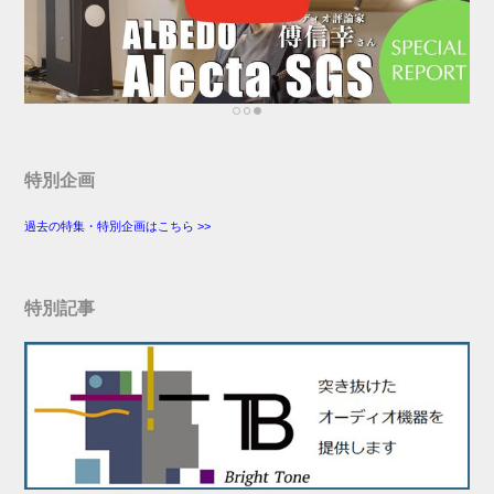
特別企画
過去の特集・特別企画はこちら >>
特別記事