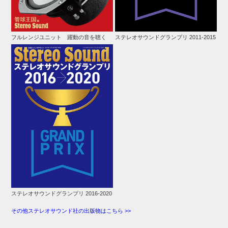
フルレンジユニット 躍動の音を聴く
ステレオサウンドグランプリ 2011-2015
ステレオサウンドグランプリ 2016-2020
その他ステレオサウンド社の出版物はこちら >>