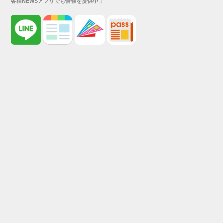
各種NEWSアプリでも情報を提供中！