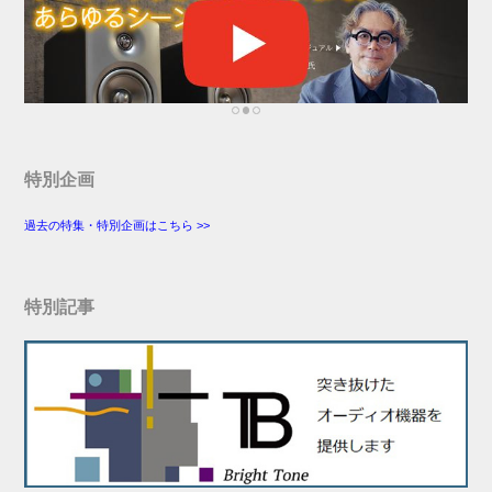
特別企画
過去の特集・特別企画はこちら >>
特別記事