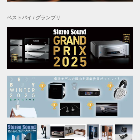
ベストバイ / グランプリ