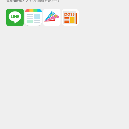
各種NEWSアプリでも情報を提供中！