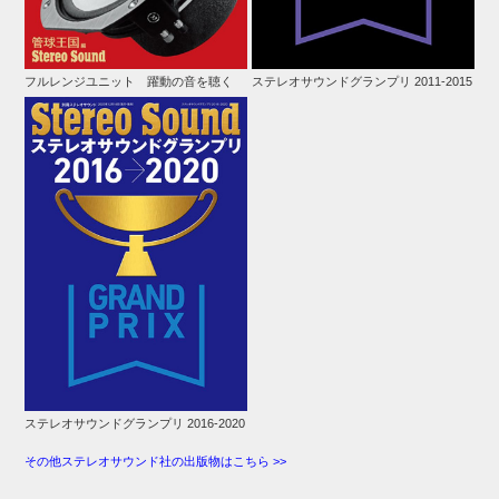
フルレンジユニット 躍動の音を聴く
ステレオサウンドグランプリ 2011-2015
ステレオサウンドグランプリ 2016-2020
その他ステレオサウンド社の出版物はこちら >>