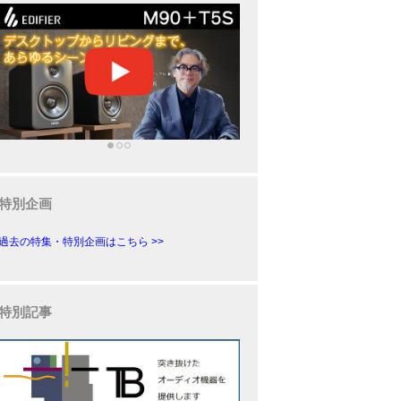
特別企画
過去の特集・特別企画はこちら >>
特別記事