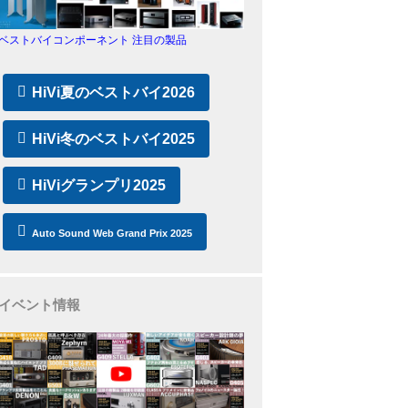
ベストバイコンポーネント 注目の製品
HiVi夏のベストバイ2026
HiVi冬のベストバイ2025
HiViグランプリ2025
Auto Sound Web Grand Prix 2025
イベント情報