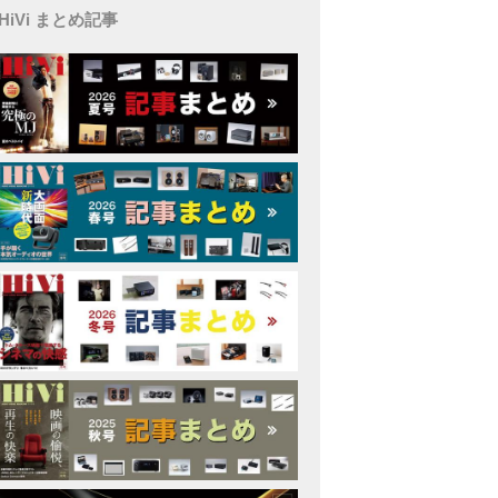
HiVi まとめ記事