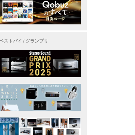
ベストバイ / グランプリ