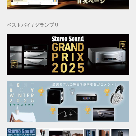
ベストバイ / グランプリ