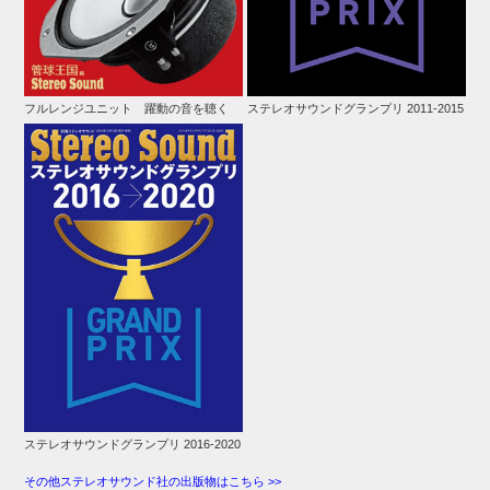
フルレンジユニット 躍動の音を聴く
ステレオサウンドグランプリ 2011-2015
ステレオサウンドグランプリ 2016-2020
その他ステレオサウンド社の出版物はこちら >>