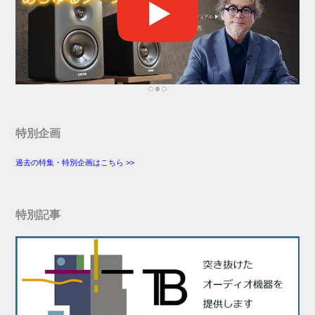
特別企画
過去の特集・特別企画はこちら >>
特別記事