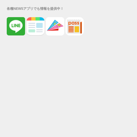
各種NEWSアプリでも情報を提供中！