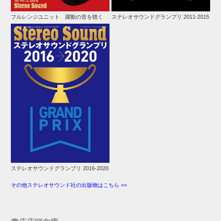
フルレンジユニット 躍動の音を聴く
ステレオサウンドグランプリ 2011-2015
ステレオサウンドグランプリ 2016-2020
その他ステレオサウンド社の出版物はこちら >>