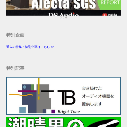
特別企画
過去の特集・特別企画はこちら >>
特別記事