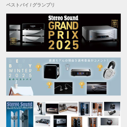
ベストバイ / グランプリ