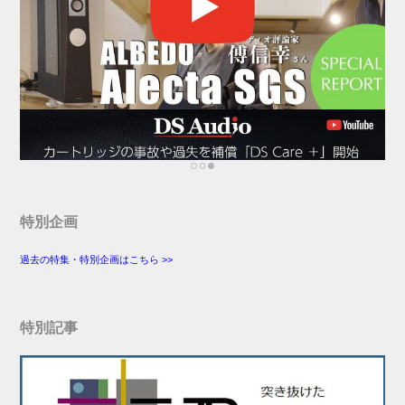
特別企画
過去の特集・特別企画はこちら >>
特別記事