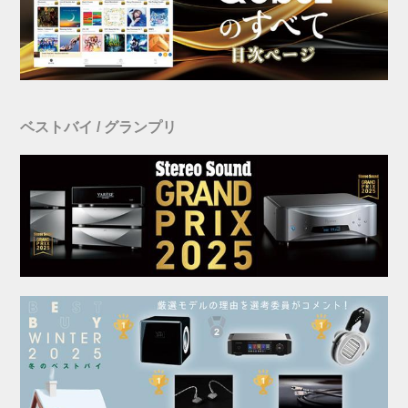
ベストバイ / グランプリ