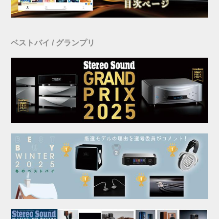
ベストバイ / グランプリ