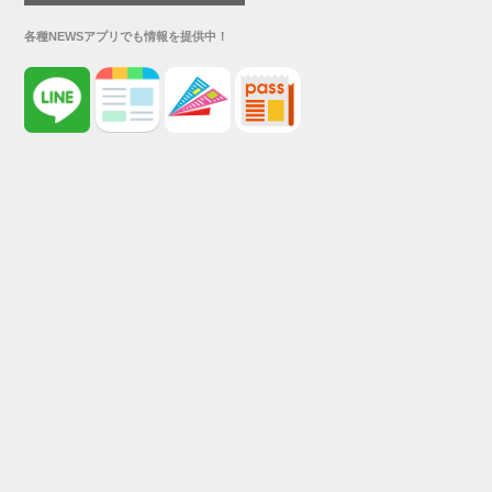
各種NEWSアプリでも情報を提供中！