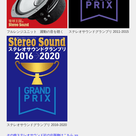
フルレンジユニット 躍動の音を聴く
ステレオサウンドグランプリ 2011-2015
ステレオサウンドグランプリ 2016-2020
その他ステレオサウンド社の出版物はこちら >>