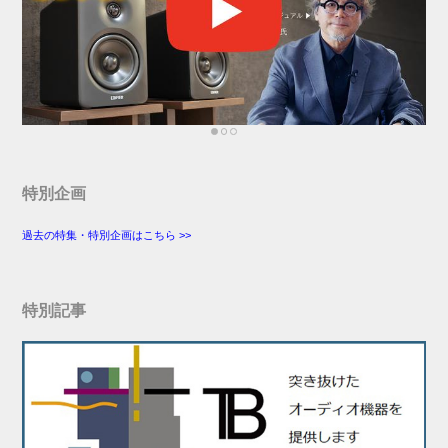
特別企画
過去の特集・特別企画はこちら >>
特別記事