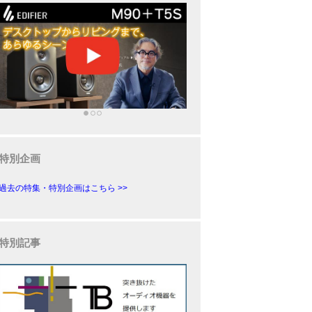
特別企画
過去の特集・特別企画はこちら >>
特別記事