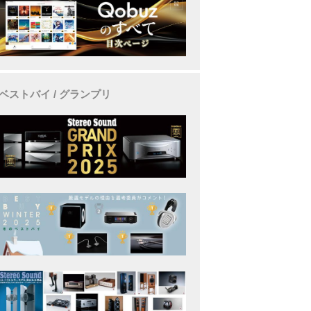
ベストバイ / グランプリ