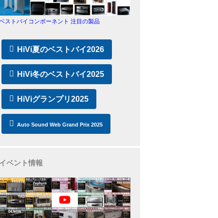
ベストバイコンポーネント 注目の製品
HiVi夏のベストバイ2026
HiVi冬のベストバイ2025
HiViグランプリ2025
Auto Sound Web Grand Prix 2025
イベント情報