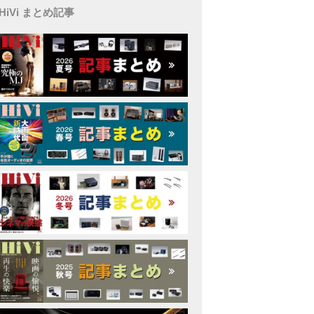
HiVi まとめ記事