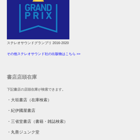
ステレオサウンドグランプリ 2016-2020
その他ステレオサウンド社の出版物はこちら >>
書店店頭在庫
下記書店の店頭在庫が検索できます。
・
大垣書店（在庫検索）
・
紀伊國屋書店
・
三省堂書店（書籍・雑誌検索）
・
丸善ジュンク堂