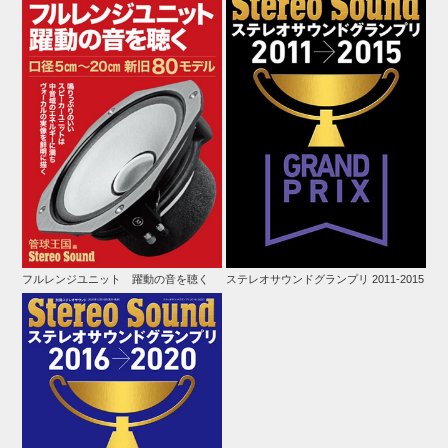
フルレンジユニット 躍動の音を聴く
ステレオサウンドグランプリ 2011-2015