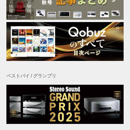
ベストバイ / グランプリ