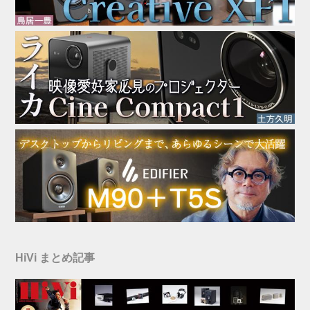
HiVi まとめ記事