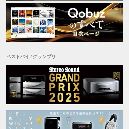
ベストバイ / グランプリ