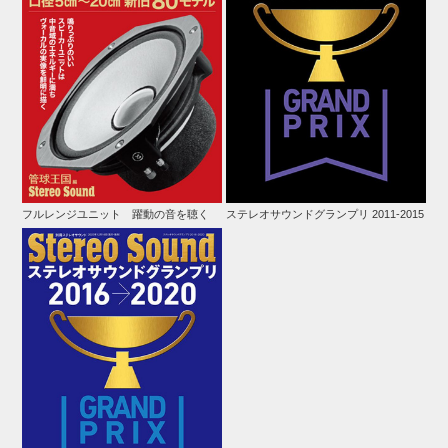
フルレンジユニット 躍動の音を聴く
ステレオサウンドグランプリ 2011-2015