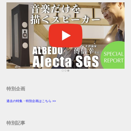
特別企画
過去の特集・特別企画はこちら >>
特別記事