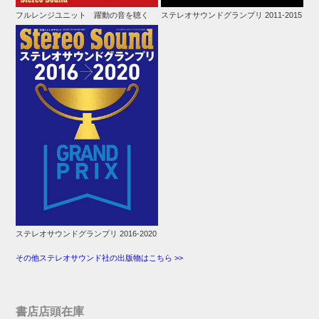
フルレンジユニット 躍動の音を聴く
ステレオサウンドグランプリ 2011-2015
ステレオサウンドグランプリ 2016-2020
その他ステレオサウンド社の出版物はこちら >>
書店店頭在庫