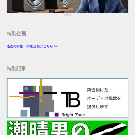
特別企画
過去の特集・特別企画はこちら >>
特別記事