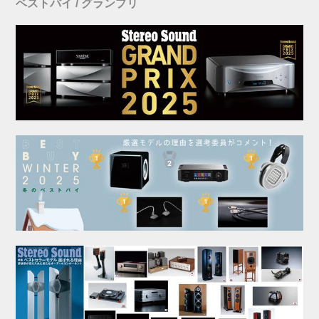
ベストバイ / グランプリ