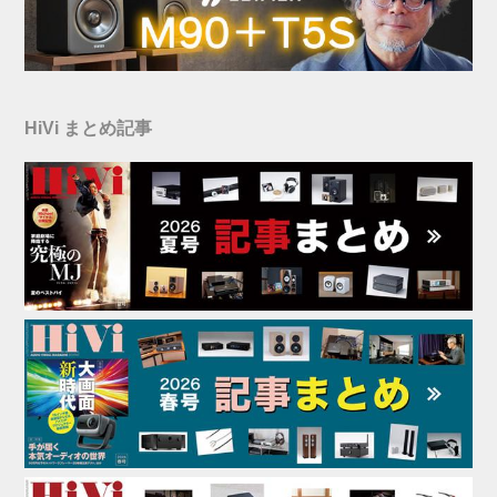
HiVi まとめ記事