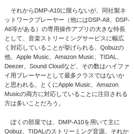
それからDMP-A10に限らないが、同社製ネ
ットワークプレーヤー（他にはDSP-A8、DSP-
A6等がある）の専用操作アプリの大きな特長
として、音楽ストリーミングサービスに幅広
く対応していることが挙げられる。Qobuzの
他、Apple Music、Amazon Music、TIDAL、
Deezer、Sound Cloudなど、その数はハイファ
イ用プレーヤーとして最多クラスではないか
と思われる。とくにApple Music、Amazon
Musicの両方に対応していることに注目される
方は多いことだろう。
ぼくの部屋では、DMP-A10を用いて主に
Qobuz、TIDALのストリーミング音源、それか