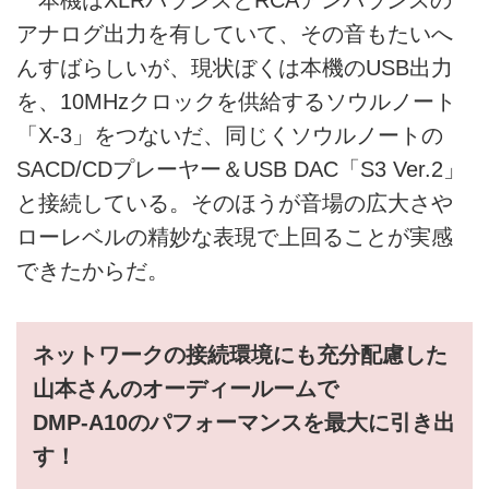
アナログ出力を有していて、その音もたいへ
んすばらしいが、現状ぼくは本機のUSB出力
を、10MHzクロックを供給するソウルノート
「X-3」をつないだ、同じくソウルノートの
SACD/CDプレーヤー＆USB DAC「S3 Ver.2」
と接続している。そのほうが音場の広大さや
ローレベルの精妙な表現で上回ることが実感
できたからだ。
ネットワークの接続環境にも充分配慮した
山本さんのオーディールームで
DMP-A10のパフォーマンスを最大に引き出
す！