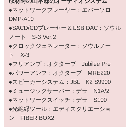
取材時の山本邸のオーディオシステム
●ネットワークプレーヤー：エバーソロ
DMP-A10
●SACD/CDプレーヤー＆USB DAC：ソウル
ノート S-3 Ver.2
●クロックジェネレーター：ソウルノー
ト X-3
●プリアンプ：オクターブ Jubilee Pre
●パワーアンプ：オクターブ MRE220
●スピーカーシステム：JBL K2 S9900
●ミュージックサーバー：デラ N1A/2
●ネットワークスイッチ：デラ S100
●光絶縁ツール：エディスクリエーショ
ン FIBER BOX2