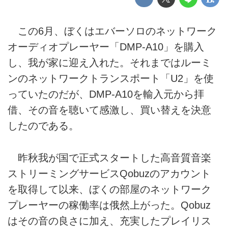
この6月、ぼくはエバーソロのネットワーク
オーディオプレーヤー「DMP-A10」を購入
し、我が家に迎え入れた。それまではルーミ
ンのネットワークトランスポート「U2」を使
っていたのだが、DMP-A10を輸入元から拝
借、その音を聴いて感激し、買い替えを決意
したのである。
昨秋我が国で正式スタートした高音質音楽
ストリーミングサービスQobuzのアカウント
を取得して以来、ぼくの部屋のネットワーク
プレーヤーの稼働率は俄然上がった。Qobuz
はその音の良さに加え、充実したプレイリス