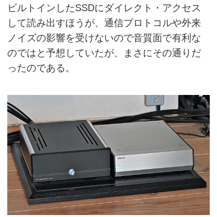
ビルトインしたSSDにダイレクト・アクセス
して読み出すほうが、通信プロトコルや外来
ノイズの影響を受けないので音質面で有利な
のではと予想していたが、まさにその通りだ
ったのである。