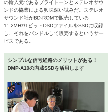
の輸入元であるブライトーンとステレオサウ
ンドの協業による興味深い試みだ。ステレオ
サウンド社がBD-ROMで販売している
11.2MHz/1ビットDSDファイルをSSDに収録
し、それをバンドルして販売するというサー
ビスである。
シンプルな信号経路のメリットがある！
DMP-A10の内蔵SSDを活用します