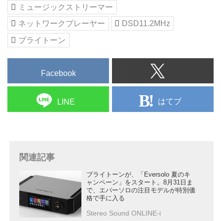
ミュージックストリーマー
ネットワークプレーヤー
DSD11.2MHz
ブライトーン
Facebook
はてブ
LINE
関連記事
ブライトーンが、「Eversolo 夏のキ
ャンペーン」をスタート。8月31日ま
で、エバーソロの注目モデルが特別価
格で手に入る
Stereo Sound ONLINE-i