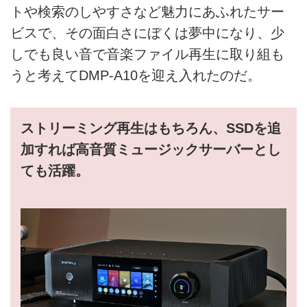
トや検索のしやすさなど魅力にあふれたサー
ビスで、その面白さにぼくは夢中になり、少
しでも良い音で音楽ファイル再生に取り組も
うと考えてDMP-A10を迎え入れたのだ。
ストリーミング再生はもちろん、SSDを追
加すれば高音質ミュージックサーバーとし
ても活躍。