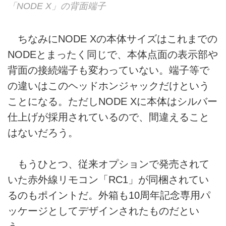
「NODE X」の背面端子
ちなみにNODE Xの本体サイズはこれまでの
NODEとまったく同じで、本体点面の表示部や
背面の接続端子も変わっていない。端子等で
の違いはこのヘッドホンジャックだけという
ことになる。ただしNODE Xに本体はシルバー
仕上げが採用されているので、間違えること
はないだろう。
もうひとつ、従来オプションで発売されて
いた赤外線リモコン「RC1」が同梱されてい
るのもポイントだ。外箱も10周年記念専用パ
ッケージとしてデザインされたものだとい