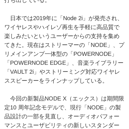
打ち出している。
日本では2019年に「Node 2i」が発売され、
ワイヤレスやハイレゾ再生を手軽に高品質で
楽しみたいというユーザーからの支持を集め
てきた。現在はストリーマーの「NODE」、プ
リメインアンプ一体型の「POWERNODE」
「POWERNODE EDGE」、音楽ライブラリー
「VAULT 2i」やストリーミング対応ワイヤレ
ススピーカーをラインナップしている。
今回の新製品NODE X（エックス）は期間限
定10 周年記念モデルで、現行「NODE」の製
品設計の一部を見直し、オーディオパフォー
マンスとユーザビリティの新しいスタンダー