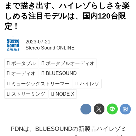
まで描き出す、ハイレゾらしさを楽
しめる注目モデルは、国内120台限
定！
2023-07-21
Stereo Sound ONLINE
ポータブル
ポータブルオーディオ
オーディオ
BLUESOUND
ミュージックストリーマー
ハイレゾ
ストリーミング
NODE X
PDNは、BLUESOUNDの新製品ハイレゾミ