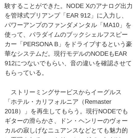
験することができた。NODE Xのアナログ出力
を管球式プリアンプ「EAR 912」に入力し、
パワーアンプのファンダメンタル「MA10」を
使って、パラダイムのブックシェルフスピー
カー「PERSONA B」をドライブするという豪
華なシステムだ。現行モデルのNODEもEAR
912につないでもらい、音の違いを確認させて
もらっている。
ストリーミングサービスからイーグルス
「ホテル・カリフォルニア（Remaster
2018）」を再生してもらう。現行NODEでも
ギターの滑らかさ、ドン・ヘンリーのヴォー
カルの寂しげなニュアンスなどとても魅力的