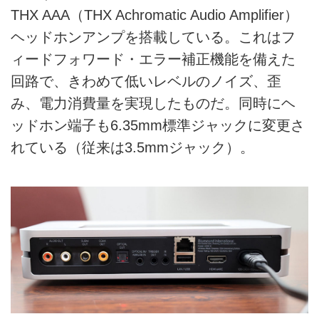
THX AAA（THX Achromatic Audio Amplifier）
ヘッドホンアンプを搭載している。これはフ
ィードフォワード・エラー補正機能を備えた
回路で、きわめて低いレベルのノイズ、歪
み、電力消費量を実現したものだ。同時にヘ
ッドホン端子も6.35mm標準ジャックに変更さ
れている（従来は3.5mmジャック）。