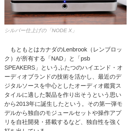
シルバー仕上げの「NODE X」
もともとはカナダのLenbrook（レンブロッ
ク）が所有する「NAD」と「psb
SPEAKERS」というふたつのハイエンド・オ
ーディオブランドの技術を活かし、最近のデ
ジタルソースを中心としたオーディオ鑑賞ス
タイルに適した製品を作り出そうという思い
から2013年に誕生したという。その第一弾モ
デルから独自のモジュールセットや操作アプ
リを自社開発・搭載するなど、独自性を強く