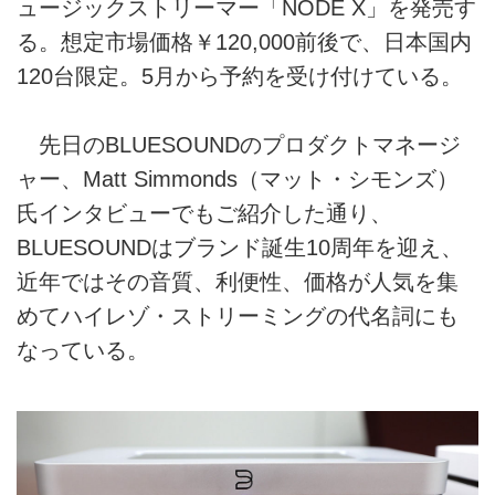
ュージックストリーマー「NODE X」を発売す
る。想定市場価格￥120,000前後で、日本国内
120台限定。5月から予約を受け付けている。
先日のBLUESOUNDのプロダクトマネージ
ャー、Matt Simmonds（マット・シモンズ）
氏インタビューでもご紹介した通り、
BLUESOUNDはブランド誕生10周年を迎え、
近年ではその音質、利便性、価格が人気を集
めてハイレゾ・ストリーミングの代名詞にも
なっている。