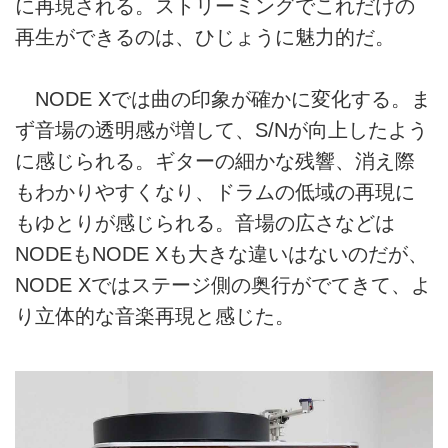
に再現される。ストリーミングでこれだけの
再生ができるのは、ひじょうに魅力的だ。
NODE Xでは曲の印象が確かに変化する。ま
ず音場の透明感が増して、S/Nが向上したよう
に感じられる。ギターの細かな残響、消え際
もわかりやすくなり、ドラムの低域の再現に
もゆとりが感じられる。音場の広さなどは
NODEもNODE Xも大きな違いはないのだが、
NODE Xではステージ側の奥行がでてきて、よ
り立体的な音楽再現と感じた。