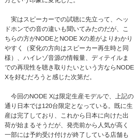
実はスピーカーでの試聴に先立って、ヘッ
ドホンでの音の違いも聞いてみたのだが、こ
ちらの方がNODEとNODE Xの差がよりわかり
やすく（変化の方向はスピーカー再生時と同
様）、ハイレゾ音源の情報量、ディテイルま
での再現性を聴き取りたいという方ならNODE
Xを好むだろうと感じた次第だ。
今回のNODE Xは限定生産モデルで、上記の
通り日本では120台限定となっている。既に生
産は完了しており、これから日本に向けた出
荷が始まるそうだが、発売前から人気が高く
一部には予約受け付けが終了している店舗も