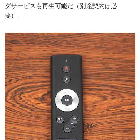
グサービスも再生可能だ（別途契約は必
要）。