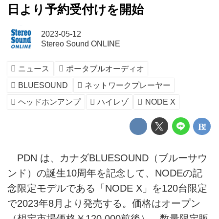
日より予約受付けを開始
2023-05-12
Stereo Sound ONLINE
ニュース
ポータブルオーディオ
BLUESOUND
ネットワークプレーヤー
ヘッドホンアンプ
ハイレゾ
NODE X
PDN は、カナダBLUESOUND（ブルーサウ
ンド）の誕生10周年を記念して、NODEの記
念限定モデルである「NODE X」を120台限定
で2023年8月より発売する。価格はオープン
（想定市場価格￥120,000前後）。数量限定販