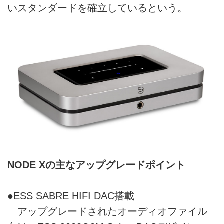
いスタンダードを確立しているという。
NODE Xの主なアップグレードポイント
●ESS SABRE HIFI DAC搭載
アップグレードされたオーディオファイル