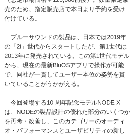
売のため、指定販売店で本日より予約を受け
付けている。
ブルーサウンドの製品は、日本では2019年
の「2i」世代からスタートしたが、第1世代は
2013年に発売されている。この第1世代モデル
から、現在の最新BluOSアプリで操作が可能
で、同社が一貫してユーザー本位の姿勢を貫
いていることがうかがえる。
今回登場する10 周年記念モデルNODE X
は、NODEの製品設計の優れた部分のいくつか
を再考・改善し、このカテゴリーのオーディ
オ・パフォーマンスとユーザビリティの新し