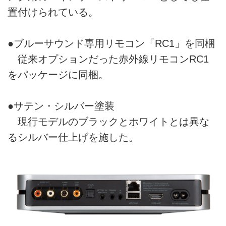
置付けられている。
●ブルーサウンド専用リモコン「RC1」を同梱
従来オプションだった赤外線リモコンRC1
をパッケージに同梱。
●サテン・シルバー塗装
現行モデルのブラックとホワイトとは異な
るシルバー仕上げを施した。