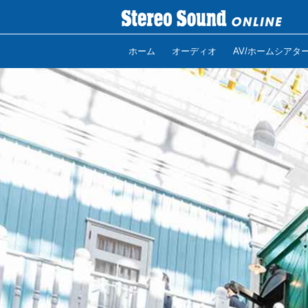
ホーム
オーディオ
AV/ホームシアタ