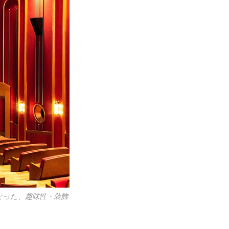
なった、趣味性・装飾