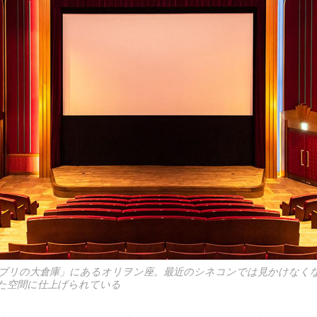
ブリの大倉庫」にあるオリヲン座。最近のシネコンでは見かけなく
た空間に仕上げられている