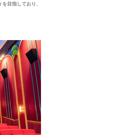
ィを目指しており、