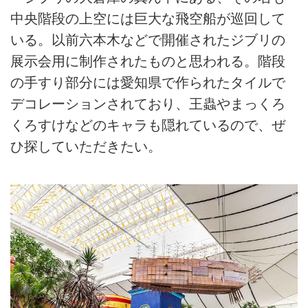
中央階段の上空には巨大な飛空船が巡回して
いる。以前六本木などで開催されたジブリの
展示会用に制作されたものと思われる。階段
の手すり部分には愛知県で作られたタイルで
デコレーションされており、王蟲やまっくろ
くろすけなどのキャラも隠れているので、ぜ
ひ探していただきたい。