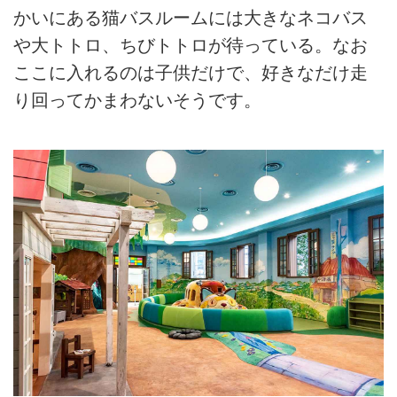
かいにある猫バスルームには大きなネコバス
や大トトロ、ちびトトロが待っている。なお
ここに入れるのは子供だけで、好きなだけ走
り回ってかまわないそうです。