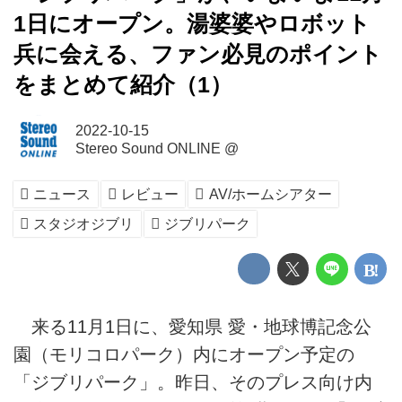
1日にオープン。湯婆婆やロボット
兵に会える、ファン必見のポイント
をまとめて紹介（1）
2022-10-15
Stereo Sound ONLINE @
ニュース
レビュー
AV/ホームシアター
スタジオジブリ
ジブリパーク
来る11月1日に、愛知県 愛・地球博記念公
園（モリコロパーク）内にオープン予定の
「ジブリパーク」。昨日、そのプレス向け内