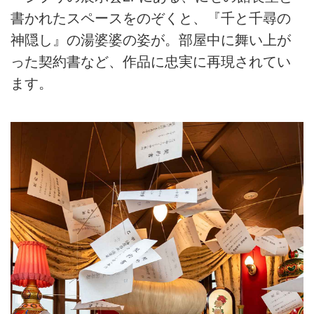
書かれたスペースをのぞくと、『千と千尋の
神隠し』の湯婆婆の姿が。部屋中に舞い上が
った契約書など、作品に忠実に再現されてい
ます。