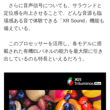
さらに音声信号についても、サラウンドと
定位感を向上させることで、どんな音源も臨
場感ある音で体験できる「XR Sound」機能も
備えている。
このプロセッサーを活用し、各モデルに搭
載された有機ELパネルの能力を最大限に引き
出しているのも特長といえるだろう。