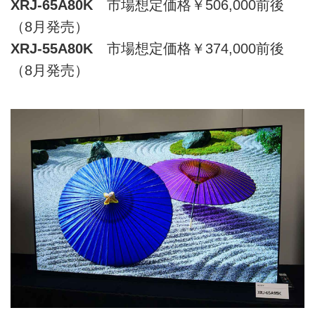
XRJ-65A80K
市場想定価格￥506,000前後
（8月発売）
XRJ-55A80K
市場想定価格￥374,000前後
（8月発売）