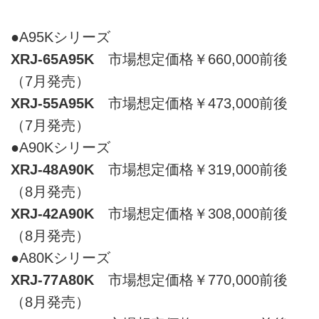
●A95Kシリーズ
XRJ-65A95K
市場想定価格￥660,000前後
（7月発売）
XRJ-55A95K
市場想定価格￥473,000前後
（7月発売）
●A90Kシリーズ
XRJ-48A90K
市場想定価格￥319,000前後
（8月発売）
XRJ-42A90K
市場想定価格￥308,000前後
（8月発売）
●A80Kシリーズ
XRJ-77A80K
市場想定価格￥770,000前後
（8月発売）