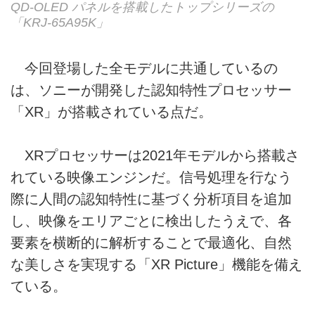
QD-OLED パネルを搭載したトップシリーズの
「KRJ-65A95K」
今回登場した全モデルに共通しているの
は、ソニーが開発した認知特性プロセッサー
「XR」が搭載されている点だ。
XRプロセッサーは2021年モデルから搭載さ
れている映像エンジンだ。信号処理を行なう
際に人間の認知特性に基づく分析項目を追加
し、映像をエリアごとに検出したうえで、各
要素を横断的に解析することで最適化、自然
な美しさを実現する「XR Picture」機能を備え
ている。