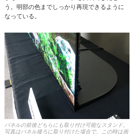
う。明部の色までしっかり再現できるように
なっている。
パネルの前後どちらにも取り付け可能なスタンド。
写真はパネル後ろに取り付けた場合で、この時は画