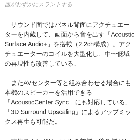
面がわずかにスラントする
サウンド面ではパネル背面にアクチュエー
ターを内蔵して、画面から音を出す「Acoustic
Surface Audio+」を搭載（2.2ch構成）。アク
チュエーターのコイルを大型化し、中〜低域
の再現性も改善している。
またAVセンター等と組み合わせる場合にも
本機のスピーカーを活用できる
「AcousticCenter Sync」にも対応している。
「3D Surround Upscaling」によるアップミッ
クス再生も可能だ。