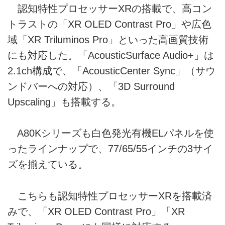
認知特性プロセッサーXRの搭載で、高コン
トラストの「XR OLED Contrast Pro」や広色
域「XR Triluminos Pro」といった高画質技術
にも対応した。「AcousticSurface Audio+」は
2.1ch構成で、「AcousticCenter Sync」（サウ
ンドバーへの対応）、「3D Surround
Upscaling」も搭載する。
A80Kシリーズも白色発光有機ELパネルを使
ったラインナップで、77/65/55インチの3サイ
ズを揃えている。
こちらも認知特性プロセッサーXRを搭載済
みで、「XR OLED Contrast Pro」「XR