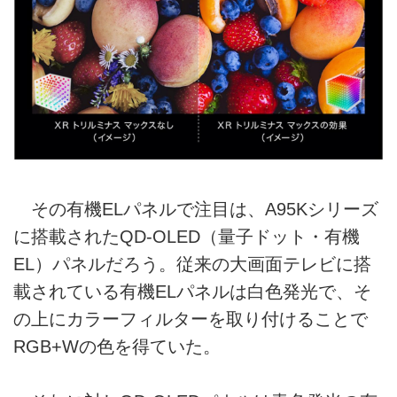
その有機ELパネルで注目は、A95Kシリーズ
に搭載されたQD-OLED（量子ドット・有機
EL）パネルだろう。従来の大画面テレビに搭
載されている有機ELパネルは白色発光で、そ
の上にカラーフィルターを取り付けることで
RGB+Wの色を得ていた。