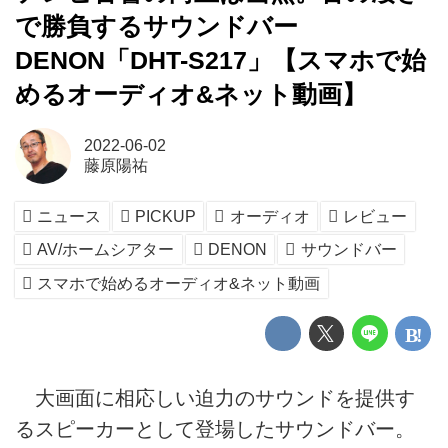
で勝負するサウンドバー
DENON「DHT-S217」【スマホで始
めるオーディオ&ネット動画】
2022-06-02
藤原陽祐
ニュース
PICKUP
オーディオ
レビュー
AV/ホームシアター
DENON
サウンドバー
スマホで始めるオーディオ&ネット動画
大画面に相応しい迫力のサウンドを提供す
るスピーカーとして登場したサウンドバー。