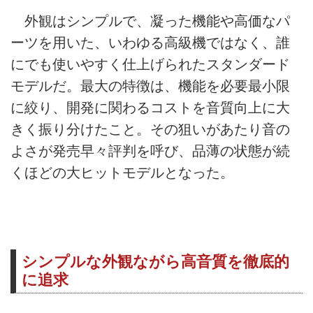
外観はシンプルで、凝った機能や高価なパ
ーツを用いた、いわゆる高級機ではなく、誰
にでも使いやすく仕上げられたスタンダード
モデルだ。最大の特徴は、機能を必要最小限
に絞り、開発に関わるコストを音質向上に大
きく振り分けたこと。その狙いがあたり音の
よさが発売早々評判を呼び、品薄の状態が続
くほどの大ヒットモデルとなった。
シンプルな外観ながら高音質を徹底的
に追求