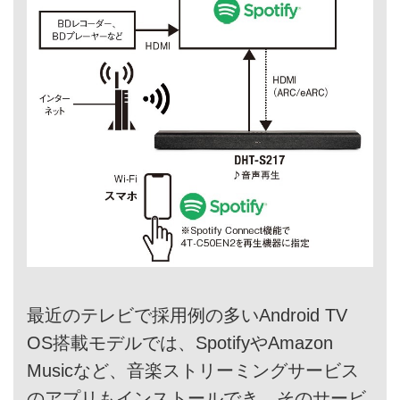
最近のテレビで採用例の多いAndroid TV
OS搭載モデルでは、SpotifyやAmazon
Musicなど、音楽ストリーミングサービス
のアプリもインストールでき、そのサービ