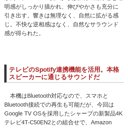
明感がしっかり描かれ、伸びやかさも充分に
引き出す。響きは無理なく、自然に拡がる感
じ。不快な逆相感はなく、自然なサラウンド
感が得られた。
テレビのSpotify連携機能を活用。本格
スピーカーに通じるサウンドだ
本機はBluetooth対応なので、スマホと
Bluetooth接続での再生も可能だが、今回は
Google TV OSを採用したシャープの新製品4K
テレビ4T-C50EN2との組合せで、Amazon