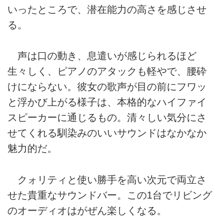
いったところで、潜在能力の高さを感じさせ
る。
声は口の動き、息遣いが感じられるほど
生々しく、ピアノのアタックも軽やで、腰砕
けにならない。彼女の歌声が目の前にフワッ
と浮かび上がる様子は、本格的なハイファイ
スピーカーに通じるもの。清々しい気分にさ
せてくれる馴染みのいいサウンドはなかなか
魅力的だ。
クォリティと使い勝手を高い次元で両立さ
せた貴重なサウンドバー。この1台でリビング
のオーディオはがぜん楽しくなる。