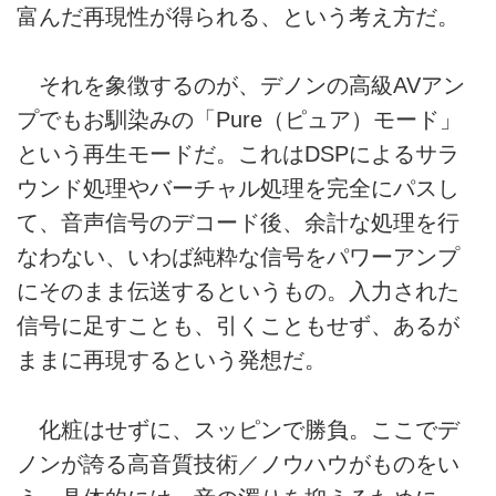
富んだ再現性が得られる、という考え方だ。
それを象徴するのが、デノンの高級AVアン
プでもお馴染みの「Pure（ピュア）モード」
という再生モードだ。これはDSPによるサラ
ウンド処理やバーチャル処理を完全にパスし
て、音声信号のデコード後、余計な処理を行
なわない、いわば純粋な信号をパワーアンプ
にそのまま伝送するというもの。入力された
信号に足すことも、引くこともせず、あるが
ままに再現するという発想だ。
化粧はせずに、スッピンで勝負。ここでデ
ノンが誇る高音質技術／ノウハウがものをい