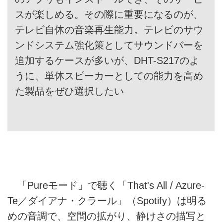
スが楽しめる。その際に重要になるのが、
テレビ自体の音楽再生能力。テレビのサウ
ンドシステム強化策としてサウンドバーを
追加するケースが多いが、DHT-S217のよ
うに、単体スピーカーとしての能力を高め
た製品をぜひ選択したい
「Pureモード」で聴く「That's All / Azure-
Te／ダイアナ・クラール」（Spotify）は明る
めの音調で、空間の拡がり、静けさの描写と