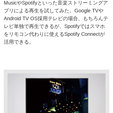
MusicやSpotifyといった音楽ストリーミングア
プリによる再生を試してみた。Google TVや
Android TV OS採用テレビの場合、もちろんテ
レビ単独で再生できるが、Spotifyではスマホ
をリモコン代わりに使えるSpotify Connectが
活用できる。