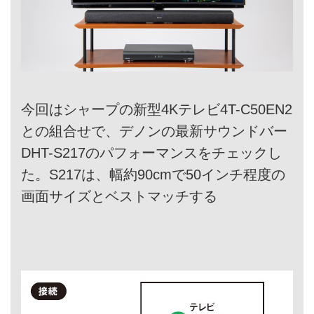
今回はシャープの新型4Kテレビ4T-C50EN2
との組合せで、デノンの最新サウンドバー
DHT-S217のパフォーマンスをチェックし
た。S217は、幅約90cmで50インチ程度の
画面サイズとベストマッチする