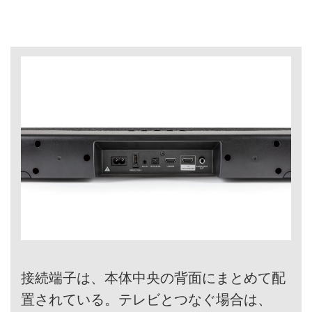
接続端子は、本体中央の背面にまとめて配
置されている。テレビとつなぐ場合は、