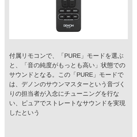
付属リモコンで、「PURE」モードを選ぶ
と、「音の純度がもっとも高い」状態での
サウンドとなる。この「PURE」モードで
は、デノンのサウンマスターという音づく
りの担当者が入念にチューニングを行な
い、ピュアでストレートなサウンドを実現
したという