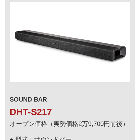
SOUND BAR
DHT-S217
オープン価格（実勢価格2万9,700円前後）
● 型式：サウンドバー