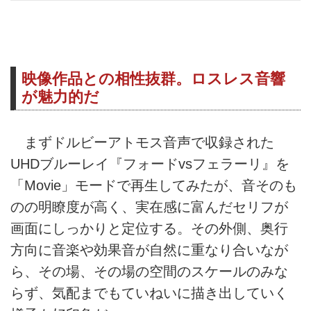
映像作品との相性抜群。ロスレス音響
が魅力的だ
まずドルビーアトモス音声で収録された
UHDブルーレイ『フォードvsフェラーリ』を
「Movie」モードで再生してみたが、音そのも
のの明瞭度が高く、実在感に富んだセリフが
画面にしっかりと定位する。その外側、奥行
方向に音楽や効果音が自然に重なり合いなが
ら、その場、その場の空間のスケールのみな
らず、気配までもていねいに描き出していく