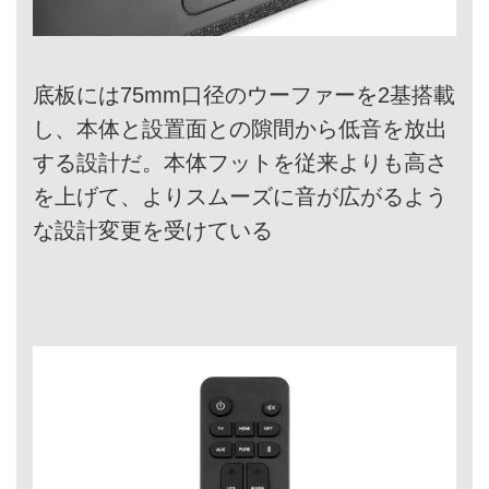
底板には75mm口径のウーファーを2基搭載
し、本体と設置面との隙間から低音を放出
する設計だ。本体フットを従来よりも高さ
を上げて、よりスムーズに音が広がるよう
な設計変更を受けている