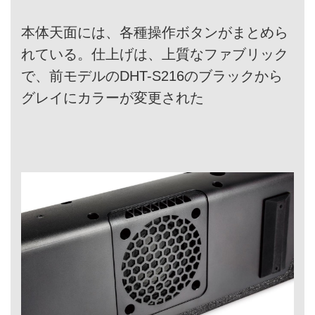
本体天面には、各種操作ボタンがまとめら
れている。仕上げは、上質なファブリック
で、前モデルのDHT-S216のブラックから
グレイにカラーが変更された