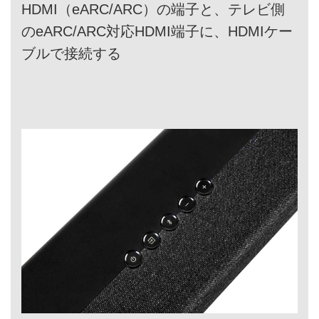
HDMI（eARC/ARC）の端子と、テレビ側
のeARC/ARC対応HDMI端子に、HDMIケー
ブルで接続する