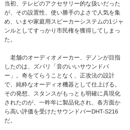
当初、テレビのアクセサリー的な扱いだった
が、その設置性、使い勝手のよさで人気を集
め、いまや家庭用スピーカーシステムの1ジャ
ンルとしてすっかり市民権を獲得してしまっ
た。
老舗のオーディオメーカー、デノンが目指
したのは、ズバリ「音のいいサウンドバ
ー」。奇をてらうことなく、正攻法の設計
で、純粋なオーディオ機器として仕上げる。
その発想、スタンスがもっとも明確に具現化
されたのが、一昨年に製品化され、各方面か
ら高い評価を受けたサウンドバーDHT-S216
だ。