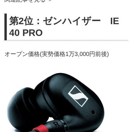
第2位：ゼンハイザー IE
40 PRO
オープン価格(実勢価格1万3,000円前後)