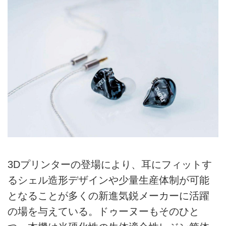
3Dプリンターの登場により、耳にフィットす
るシェル造形デザインや少量生産体制が可能
となることが多くの新進気鋭メーカーに活躍
の場を与えている。ドゥーヌーもそのひと