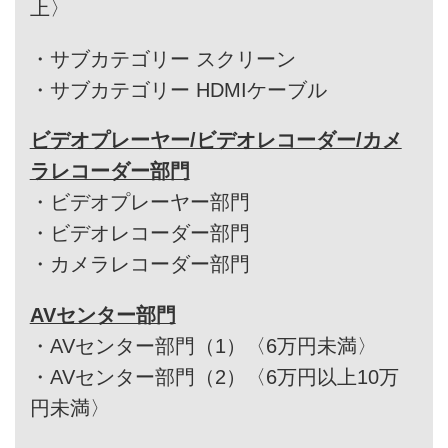
上〉
・
サブカテゴリー スクリーン
・
サブカテゴリー HDMIケーブル
ビデオプレーヤー/ビデオレコーダー/カメ
ラレコーダー部門
・
ビデオプレーヤー部門
・
ビデオレコーダー部門
・
カメラレコーダー部門
AVセンター部門
・
AVセンター部門（1）〈6万円未満〉
・
AVセンター部門（2）〈6万円以上10万
円未満〉