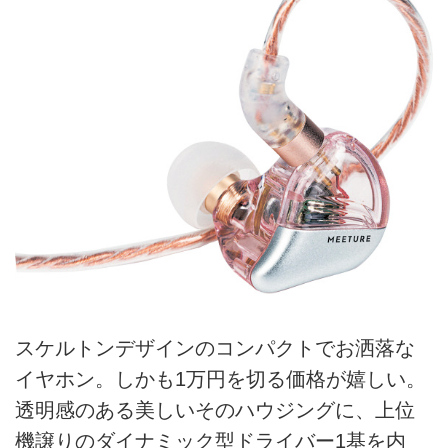
スケルトンデザインのコンパクトでお洒落な
イヤホン。しかも1万円を切る価格が嬉しい。
透明感のある美しいそのハウジングに、上位
機譲りのダイナミック型ドライバー1基を内