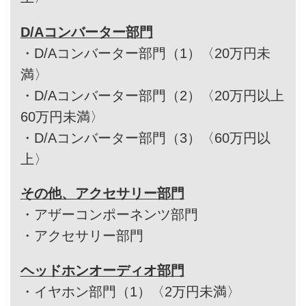
D/Aコンバーター部門
・
D/Aコンバーター部門（1）〈20万円未
満〉
・
D/Aコンバーター部門（2）〈20万円以上
60万円未満〉
・
D/Aコンバーター部門（3）〈60万円以
上〉
その他、アクセサリー部門
・
アザーコンポーネンツ部門
・
アクセサリー部門
ヘッドホンオーディオ部門
・
イヤホン部門（1）〈2万円未満〉