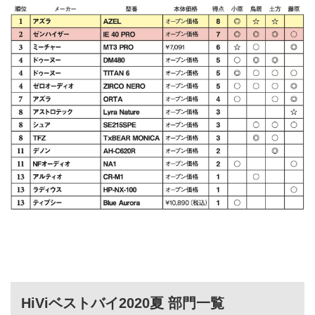
HiViベストバイ2020夏 部門一覧