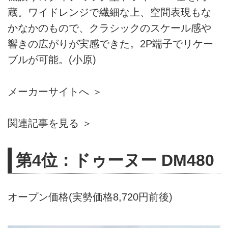
蔵。ワイドレンジで繊細な上、空間表現もな
かなかのもので、クラシックのスケール感や
響きの広がりが実感できた。2P端子でリケー
ブルが可能。(小原)
メーカーサイトへ ＞
関連記事を見る ＞
第4位：ドゥーヌー DM480
オープン価格(実勢価格8,720円前後)