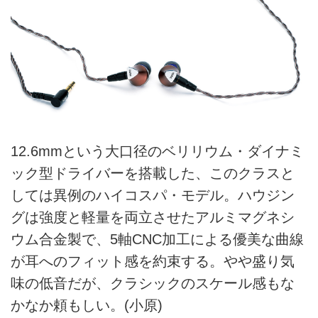
12.6mmという大口径のベリリウム・ダイナミ
ック型ドライバーを搭載した、このクラスと
しては異例のハイコスパ・モデル。ハウジン
グは強度と軽量を両立させたアルミマグネシ
ウム合金製で、5軸CNC加工による優美な曲線
が耳へのフィット感を約束する。やや盛り気
味の低音だが、クラシックのスケール感もな
かなか頼もしい。(小原)