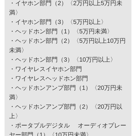
・
イヤホン部門（2）〈2万円以上5万円未
満〉
・
イヤホン部門（3）〈5万円以上〉
・
ヘッドホン部門（1）〈5万円未満〉
・
ヘッドホン部門（2）〈5万円以上10万円
未満〉
・
ヘッドホン部門（3）〈10万円以上〉
・
ワイヤレスイヤホン部門
・
ワイヤレスヘッドホン部門
・
ヘッドホンアンプ部門（1）〈20万円未
満〉
・
ヘッドホンアンプ部門（2）〈20万円以
上〉
・
ポータブルデジタル オーディオプレー
ヤー部門（1）〈10万円未満〉