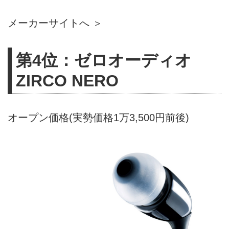
メーカーサイトへ ＞
第4位：ゼロオーディオ
ZIRCO NERO
オープン価格(実勢価格1万3,500円前後)