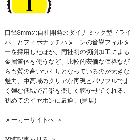
口径8mmの自社開発のダイナミック型ドライ
バーとフィボナッチパターンの音響フィルタ
ーを採用したほか、同社初の切削加工による
金属筐体を使うなど、比較的安価な価格なが
らも質の高いつくりとなっているのが大きな
魅力。中高域のクリアな再現とパワフルでよ
く弾む低域で音楽を楽しく聴かせてくれる。
初めてのイヤホンに最適。(鳥居)
メーカーサイトへ ＞
関連記事を見る ＞