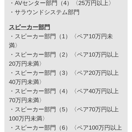
・
AVセンター部門（4）〈25万円以上〉
・
サラウンドシステム部門
スピーカー部門
・
スピーカー部門（1）〈ペア10万円未
満〉
・
スピーカー部門（2）〈ペア10万円以上
20万円未満〉
・
スピーカー部門（3）〈ペア20万円以上
40万円未満〉
・
スピーカー部門（4）〈ペア40万円以上
70万円未満〉
・
スピーカー部門（5）〈ペア70万円以上
100万円未満〉
・
スピーカー部門（6）〈ペア100万円以上