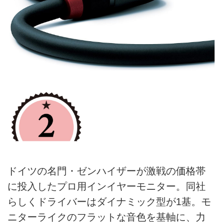
ドイツの名門・ゼンハイザーが激戦の価格帯
に投入したプロ用インイヤーモニター。同社
らしくドライバーはダイナミック型が1基。モ
ニターライクのフラットな音色を基軸に、力