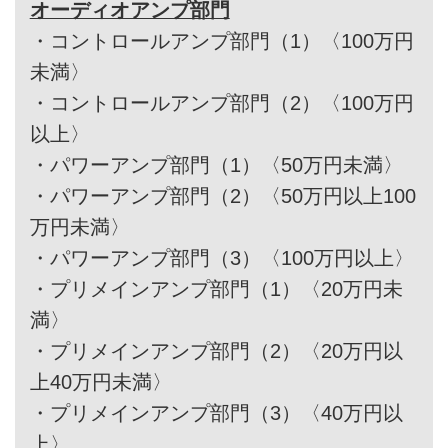
オーディオアンプ部門
・
コントロールアンプ部門（1）〈100万円
未満〉
・
コントロールアンプ部門（2）〈100万円
以上〉
・
パワーアンプ部門（1）〈50万円未満〉
・
パワーアンプ部門（2）〈50万円以上100
万円未満〉
・
パワーアンプ部門（3）〈100万円以上〉
・
プリメインアンプ部門（1）〈20万円未
満〉
・
プリメインアンプ部門（2）〈20万円以
上40万円未満〉
・
プリメインアンプ部門（3）〈40万円以
上〉