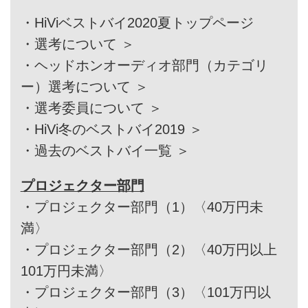
・
HiViベストバイ2020夏トップページ
・
選考について ＞
・
ヘッドホンオーディオ部門（カテゴリ
ー）選考について ＞
・
選考委員について ＞
・
HiVi冬のベストバイ2019 ＞
・
過去のベストバイ一覧 ＞
プロジェクター部門
・
プロジェクター部門（1）〈40万円未
満〉
・
プロジェクター部門（2）〈40万円以上
101万円未満〉
・
プロジェクター部門（3）〈101万円以