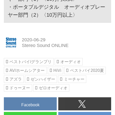
・
ポータブルデジタル オーディオプレー
ヤー部門（2）〈10万円以上〉
2020-06-29
Stereo Sound ONLINE
ベストバイ/グランプリ
オーディオ
AV/ホームシアター
HiVi
ベストバイ2020夏
アズラ
ゼンハイザー
ミーチャー
ドゥーヌー
ゼロオーディオ
Facebook