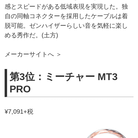
感とスピードがある低域表現を実現した。独
自の同軸コネクターを採用したケーブルは着
脱可能。ゼンハイザーらしい音を気軽に楽し
める秀作だ。(土方)
メーカーサイトへ ＞
第3位：ミーチャー MT3
PRO
¥7,091+税