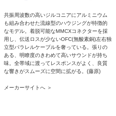
共振周波数の高いジルコニアにアルミニウム
も組み合わせた流線型のハウジングが特徴的
なモデル。着脱可能なMMCXコネクターを採
用し、伝送ロスが少ないOFC(無酸素銅)左右独
立型パラレルケーブルを奢っている。張りの
ある、明瞭度のきわめて高いサウンドが持ち
味。全帯域に渡ってレスポンスがよく、良質
な響きがスムーズに空間に拡がる。(藤原)
メーカーサイトへ ＞