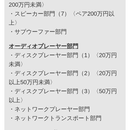
200万円未満〉
・
スピーカー部門（7）〈ペア200万円以
上〉
・
サブウーファー部門
オーディオプレーヤー部門
・
ディスクプレーヤー部門（1）〈20万円
未満〉
・
ディスクプレーヤー部門（2）〈20万円
以上50万円未満〉
・
ディスクプレーヤー部門（3）〈50万円
以上〉
・
ネットワークプレーヤー部門
・
ネットワークトランスポート部門