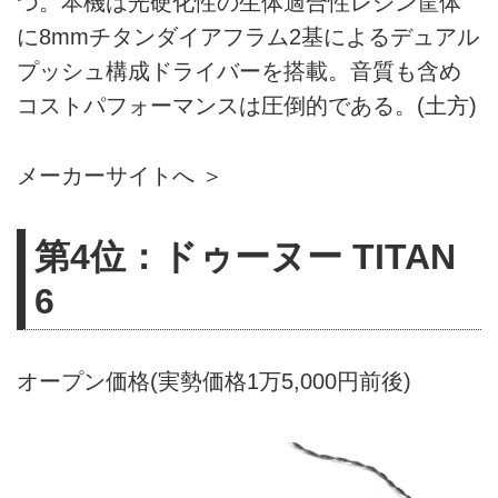
つ。本機は光硬化性の生体適合性レジン筐体
に8mmチタンダイアフラム2基によるデュアル
プッシュ構成ドライバーを搭載。音質も含め
コストパフォーマンスは圧倒的である。(土方)
メーカーサイトへ ＞
第4位：ドゥーヌー TITAN
6
オープン価格(実勢価格1万5,000円前後)