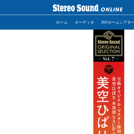
ホーム
オーディオ
AV/ホームシアタ