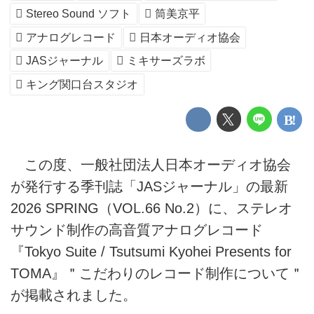
Stereo Sound ソフト
筒美京平
アナログレコード
日本オーディオ協会
JASジャーナル
ミキサーズラボ
キング関口台スタジオ
この度、一般社団法人日本オーディオ協会
が発行する季刊誌「JASジャーナル」の最新
2026 SPRING（VOL.66 No.2）に、ステレオ
サウンド制作の高音質アナログレコード
『Tokyo Suite / Tsutsumi Kyohei Presents for
TOMA』＂こだわりのレコード制作について＂
が掲載されました。