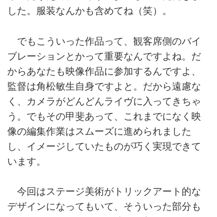
した。服装なんかも含めてね（笑）。
でもこういった作品って、観客席側のバイ
ブレーションとかって重要なんですよね。だ
からあなたも映像作品に参加するんですよ、
監督は角松敏生自身ですよと。だから遠慮な
く、カメラがどんどんライヴに入ってきちゃ
う。でもその甲斐あって、これまでになく映
像の編集作業はスムーズに進められました
し、イメージしていたものが巧く実現できて
います。
今回はステージ美術がトリックアート的な
デザインになってもいて、そういった部分も