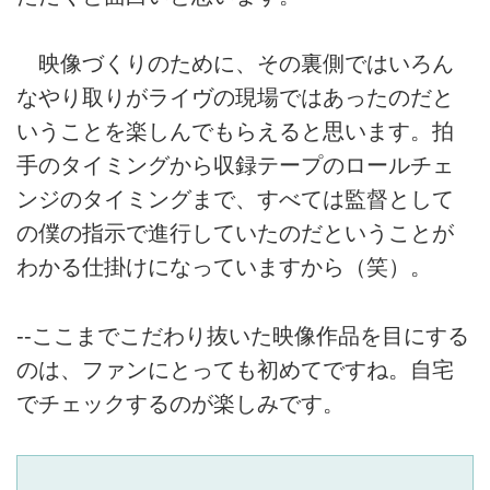
映像づくりのために、その裏側ではいろん
なやり取りがライヴの現場ではあったのだと
いうことを楽しんでもらえると思います。拍
手のタイミングから収録テープのロールチェ
ンジのタイミングまで、すべては監督として
の僕の指示で進行していたのだということが
わかる仕掛けになっていますから（笑）。
--ここまでこだわり抜いた映像作品を目にする
のは、ファンにとっても初めてですね。自宅
でチェックするのが楽しみです。