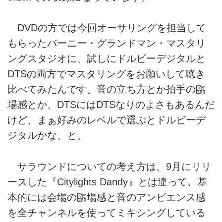
DVDの方では今回オーサリングを担当して
もらったバーニー・グランドマン・マスタリ
ングスタジオに、試しにドルビーデジタルと
DTSの両方でマスタリングをお願いして聴き
比べてみたんです。音の立ち方とか拍手の臨
場感とか、DTSにはDTSなりのよさもあるんだ
けど、まぁ好みのレベルで選ぶとドルビーデ
ジタルかな、と。
サラウンドについての考え方は、9月にリリ
ースした『Citylights Dandy』とは違って、基
本的には会場の臨場感と音のアンビエンス感
を全チャンネルを使ってミキシングしている