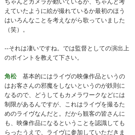
ちゃんとカメラが動いているか、ちゃんと考
えていたように絵が撮れているか最初のほう
はいろんなことを考えながら歌っていました
（笑）。
--それは凄いですね。では監督としての演出上
のポイントを教えて下さい。
角松
基本的にはライヴの映像作品というの
はお客さんの邪魔をしないというのが鉄則に
なるので、どうしてもカメラワークなどには
制限があるんですが、これはライヴを撮るた
めのライヴなんだと。だから観客の皆さんに
も、映像作品になるということを認識しても
らったうえで、ライヴに参加していただきま