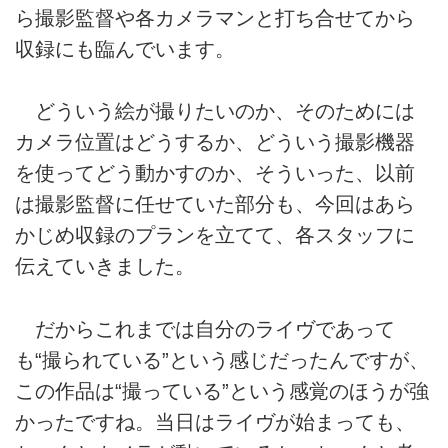
ら撮影監督や各カメラマンと打ち合せてから
収録にも臨んでいます。
どういう絵が撮りたいのか、そのためには
カメラ位置はどうするか、どういう撮影機器
を使ってどう動かすのか、そういった、以前
は撮影監督に任せていた部分も、今回はあら
かじめ収録のプランを立てて、各スタッフに
伝えていきました。
だからこれまでは自分のライヴであって
も“撮られている”という感じだったんですが、
この作品は“撮っている”という感覚のほうが強
かったですね。当日はライヴが始まっても、