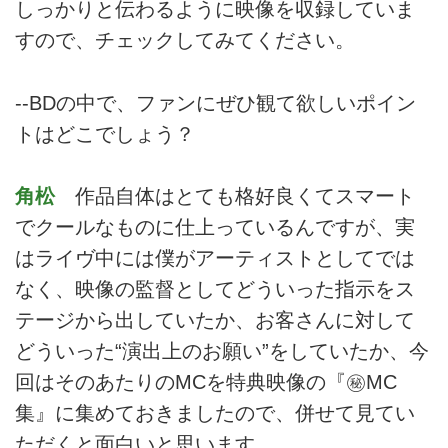
しっかりと伝わるように映像を収録していま
すので、チェックしてみてください。
--BDの中で、ファンにぜひ観て欲しいポイン
トはどこでしょう？
角松
作品自体はとても格好良くてスマート
でクールなものに仕上っているんですが、実
はライヴ中には僕がアーティストとしてでは
なく、映像の監督としてどういった指示をス
テージから出していたか、お客さんに対して
どういった“演出上のお願い”をしていたか、今
回はそのあたりのMCを特典映像の『㊙MC
集』に集めておきましたので、併せて見てい
ただくと面白いと思います。