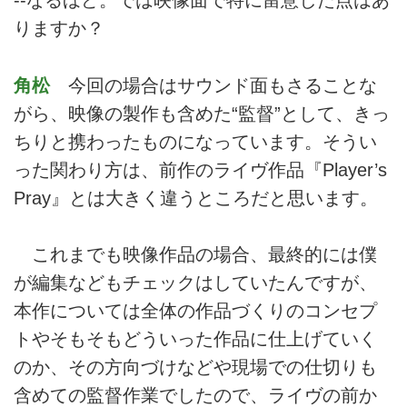
--なるほど。では映像面で特に留意した点はあ
りますか？
角松
今回の場合はサウンド面もさることな
がら、映像の製作も含めた“監督”として、きっ
ちりと携わったものになっています。そうい
った関わり方は、前作のライヴ作品『Player’s
Pray』とは大きく違うところだと思います。
これまでも映像作品の場合、最終的には僕
が編集などもチェックはしていたんですが、
本作については全体の作品づくりのコンセプ
トやそもそもどういった作品に仕上げていく
のか、その方向づけなどや現場での仕切りも
含めての監督作業でしたので、ライヴの前か