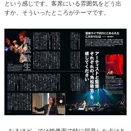
という感じです。客席にいる雰囲気をどう出
すか、そういったところがテーマです。