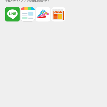
各種NEWSアプリでも情報を提供中！