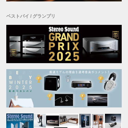
ベストバイ / グランプリ