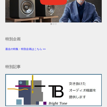
特別企画
過去の特集・特別企画はこちら >>
特別記事