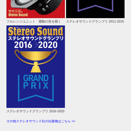
フルレンジユニット 躍動の音を聴く
ステレオサウンドグランプリ 2011-2015
ステレオサウンドグランプリ 2016-2020
その他ステレオサウンド社の出版物はこちら >>