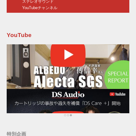
ステレオサウンド
YouTubeチャンネル
YouTube
特別企画