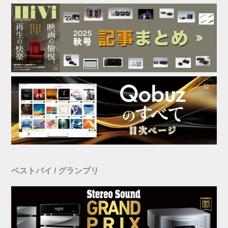
ベストバイ / グランプリ