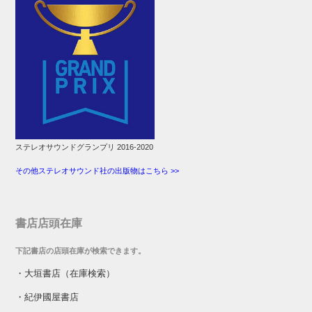
ステレオサウンドグランプリ 2016-2020
その他ステレオサウンド社の出版物はこちら >>
書店店頭在庫
下記書店の店頭在庫が検索できます。
・
大垣書店（在庫検索）
・
紀伊國屋書店