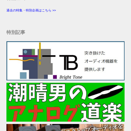
過去の特集・特別企画はこちら >>
特別記事